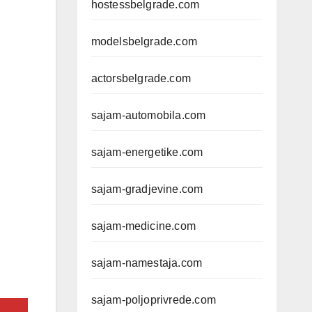
hostessbelgrade.com
modelsbelgrade.com
actorsbelgrade.com
sajam-automobila.com
sajam-energetike.com
sajam-gradjevine.com
sajam-medicine.com
sajam-namestaja.com
sajam-poljoprivrede.com