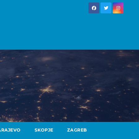
ARAJEVO
SKOPJE
ZAGREB