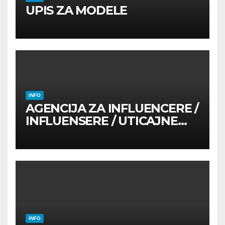
UPIS ZA MODELE
INFO
AGENCIJA ZA INFLUENCERE /
INFLUENSERE / UTICAJNE
OSOBE
INFO