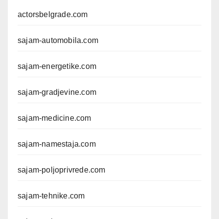
actorsbelgrade.com
sajam-automobila.com
sajam-energetike.com
sajam-gradjevine.com
sajam-medicine.com
sajam-namestaja.com
sajam-poljoprivrede.com
sajam-tehnike.com