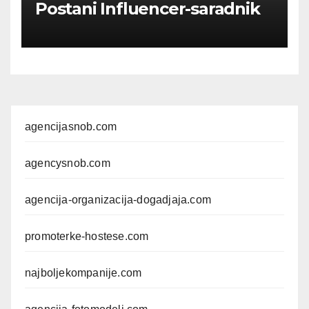
Postani Influencer-saradnik
agencijasnob.com
agencysnob.com
agencija-organizacija-dogadjaja.com
promoterke-hostese.com
najboljekompanije.com