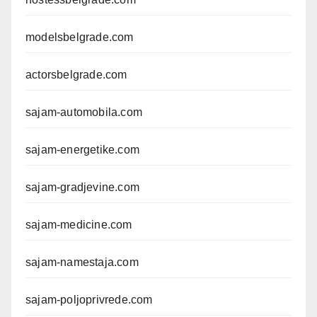
modelsbelgrade.com
actorsbelgrade.com
sajam-automobila.com
sajam-energetike.com
sajam-gradjevine.com
sajam-medicine.com
sajam-namestaja.com
sajam-poljoprivrede.com