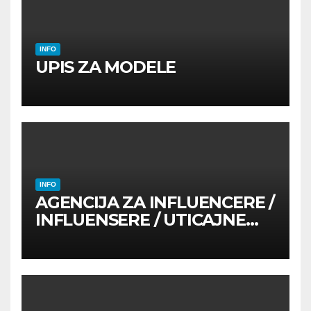
INFO
UPIS ZA MODELE
INFO
AGENCIJA ZA INFLUENCERE /
INFLUENSERE / UTICAJNE
OSOBE