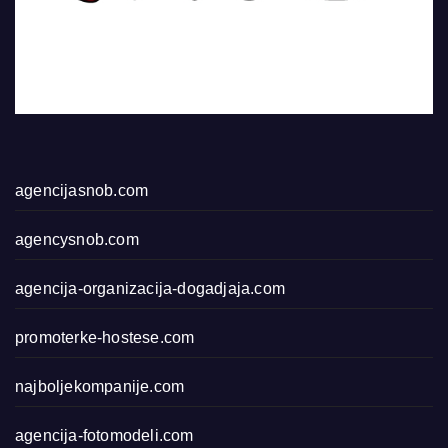
agencijasnob.com
agencysnob.com
agencija-organizacija-dogadjaja.com
promoterke-hostese.com
najboljekompanije.com
agencija-fotomodeli.com