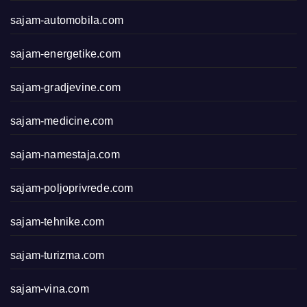
sajam-automobila.com
sajam-energetike.com
sajam-gradjevine.com
sajam-medicine.com
sajam-namestaja.com
sajam-poljoprivrede.com
sajam-tehnike.com
sajam-turizma.com
sajam-vina.com