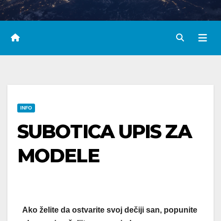
INFO
SUBOTICA UPIS ZA
MODELE
Ako želite da ostvarite svoj dečiji san, popunite