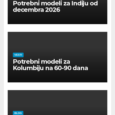
Potrebni modeli za Indiju od
decembra 2026
VESTI
Potrebni modeli za
Kolumbiju na 60-90 dana
BLOG