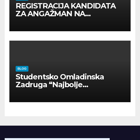
REGISTRACIJA KANDIDATA
ZA ANGAŽMAN NA
INOSTRANIM PAVILJONIMA
BLOG
Studentsko Omladinska
Zadruga “Najbolje
Kompanije“