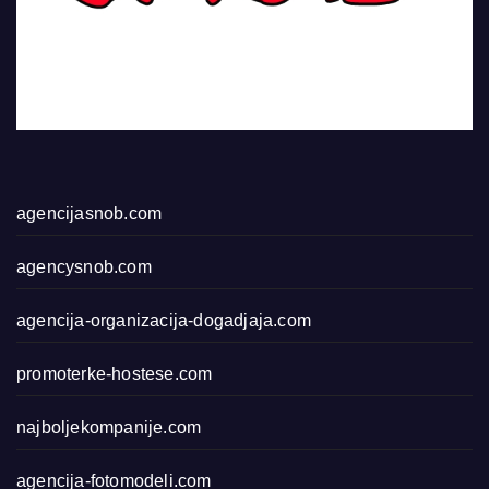
agencijasnob.com
agencysnob.com
agencija-organizacija-dogadjaja.com
promoterke-hostese.com
najboljekompanije.com
agencija-fotomodeli.com