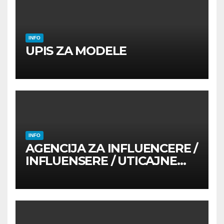
INFO
UPIS ZA MODELE
INFO
AGENCIJA ZA INFLUENCERE /
INFLUENSERE / UTICAJNE
OSOBE