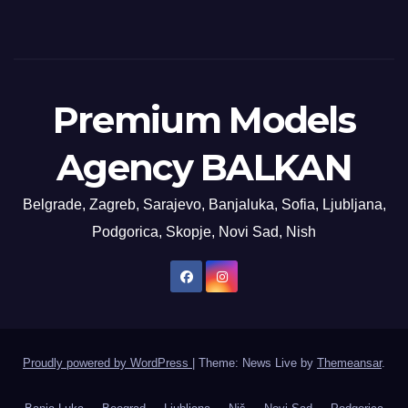
Premium Models
Agency BALKAN
Belgrade, Zagreb, Sarajevo, Banjaluka, Sofia, Ljubljana,
Podgorica, Skopje, Novi Sad, Nish
Proudly powered by WordPress
|
Theme: News Live by
Themeansar
.