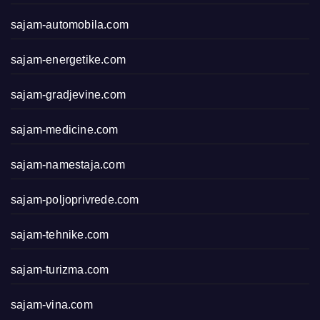
sajam-automobila.com
sajam-energetike.com
sajam-gradjevine.com
sajam-medicine.com
sajam-namestaja.com
sajam-poljoprivrede.com
sajam-tehnike.com
sajam-turizma.com
sajam-vina.com