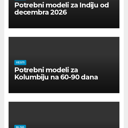
Potrebni modeli za Indiju od
decembra 2026
VESTI
Potrebni modeli za
Kolumbiju na 60-90 dana
BLOG