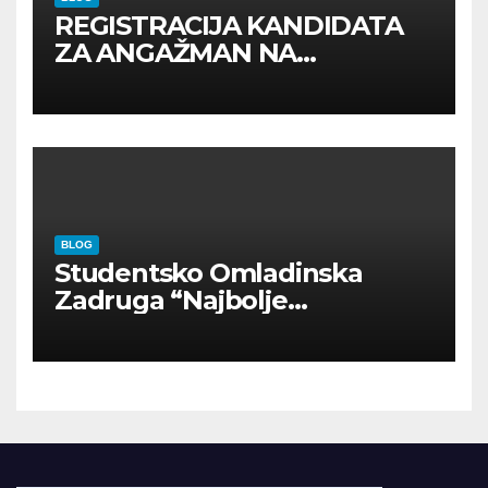
REGISTRACIJA KANDIDATA
ZA ANGAŽMAN NA
INOSTRANIM PAVILJONIMA
BLOG
Studentsko Omladinska
Zadruga “Najbolje
Kompanije“