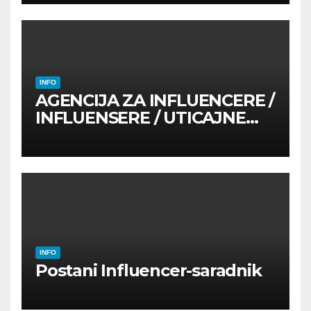
INFO
AGENCIJA ZA INFLUENCERE /
INFLUENSERE / UTICAJNE
OSOBE
INFO
Postani Influencer-saradnik