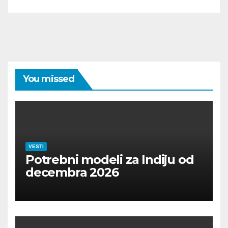
You missed
VESTI
Potrebni modeli za Indiju od
decembra 2026