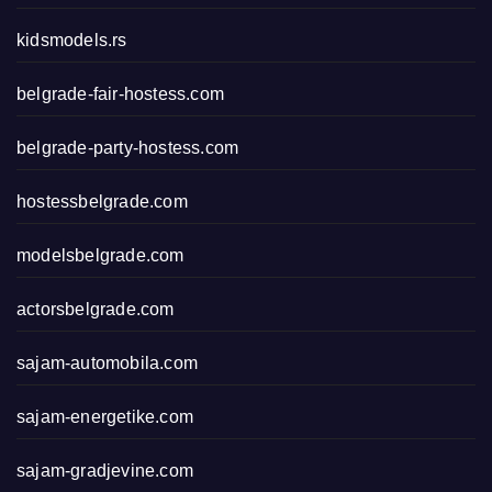
kidsmodels.rs
belgrade-fair-hostess.com
belgrade-party-hostess.com
hostessbelgrade.com
modelsbelgrade.com
actorsbelgrade.com
sajam-automobila.com
sajam-energetike.com
sajam-gradjevine.com