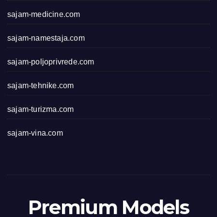
sajam-medicine.com
sajam-namestaja.com
sajam-poljoprivrede.com
sajam-tehnike.com
sajam-turizma.com
sajam-vina.com
Premium Models