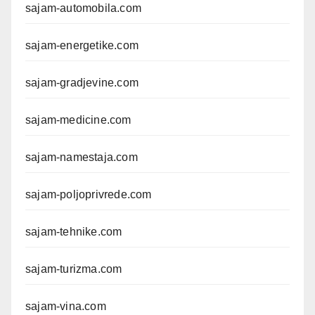
sajam-automobila.com
sajam-energetike.com
sajam-gradjevine.com
sajam-medicine.com
sajam-namestaja.com
sajam-poljoprivrede.com
sajam-tehnike.com
sajam-turizma.com
sajam-vina.com