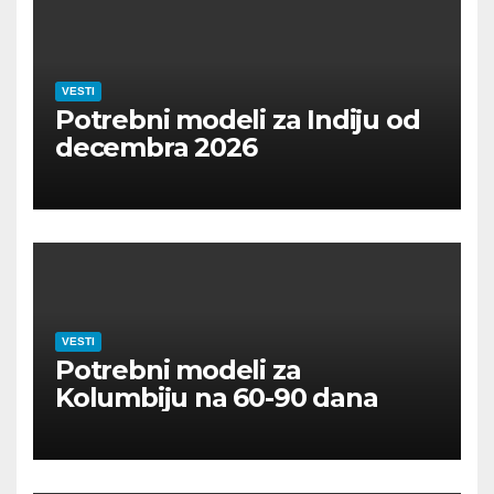
VESTI
Potrebni modeli za Indiju od
decembra 2026
VESTI
Potrebni modeli za
Kolumbiju na 60-90 dana