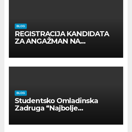
BLOG
REGISTRACIJA KANDIDATA
ZA ANGAŽMAN NA
INOSTRANIM PAVILJONIMA
BLOG
Studentsko Omladinska
Zadruga “Najbolje
Kompanije“