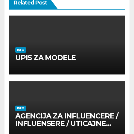
Related Post
INFO
UPIS ZA MODELE
INFO
AGENCIJA ZA INFLUENCERE /
INFLUENSERE / UTICAJNE
OSOBE