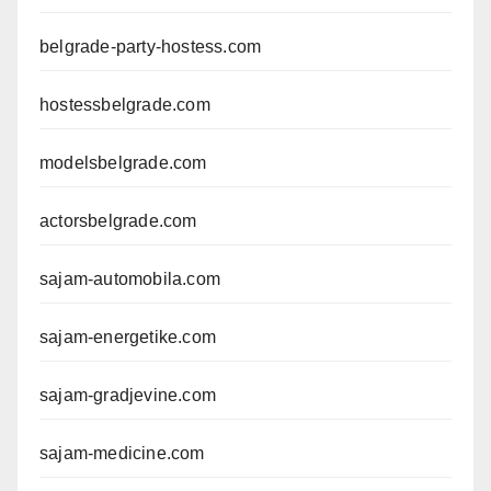
belgrade-party-hostess.com
hostessbelgrade.com
modelsbelgrade.com
actorsbelgrade.com
sajam-automobila.com
sajam-energetike.com
sajam-gradjevine.com
sajam-medicine.com