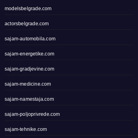
modelsbelgrade.com
actorsbelgrade.com
sajam-automobila.com
sajam-energetike.com
sajam-gradjevine.com
sajam-medicine.com
sajam-namestaja.com
sajam-poljoprivrede.com
sajam-tehnike.com