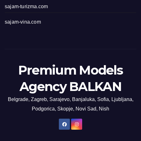
sajam-turizma.com
sajam-vina.com
Premium Models
Agency BALKAN
Belgrade, Zagreb, Sarajevo, Banjaluka, Sofia, Ljubljana,
Podgorica, Skopje, Novi Sad, Nish