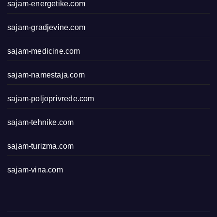
sajam-energetike.com
sajam-gradjevine.com
sajam-medicine.com
sajam-namestaja.com
sajam-poljoprivrede.com
sajam-tehnike.com
sajam-turizma.com
sajam-vina.com