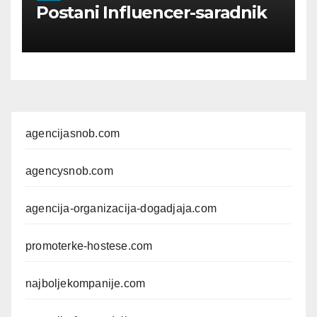
Postani Influencer-saradnik
agencijasnob.com
agencysnob.com
agencija-organizacija-dogadjaja.com
promoterke-hostese.com
najboljekompanije.com