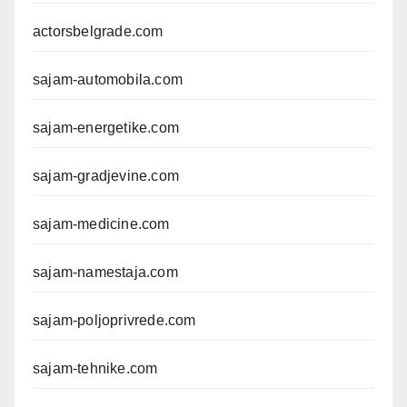
actorsbelgrade.com
sajam-automobila.com
sajam-energetike.com
sajam-gradjevine.com
sajam-medicine.com
sajam-namestaja.com
sajam-poljoprivrede.com
sajam-tehnike.com