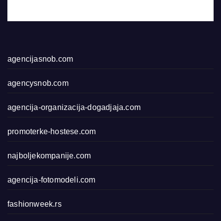
agencijasnob.com
agencysnob.com
agencija-organizacija-dogadjaja.com
promoterke-hostese.com
najboljekompanije.com
agencija-fotomodeli.com
fashionweek.rs