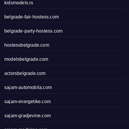
kidsmodels.rs
belgrade-fair-hostess.com
belgrade-party-hostess.com
hostessbelgrade.com
modelsbelgrade.com
actorsbelgrade.com
sajam-automobila.com
sajam-energetike.com
sajam-gradjevine.com