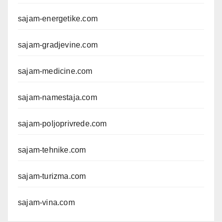
sajam-energetike.com
sajam-gradjevine.com
sajam-medicine.com
sajam-namestaja.com
sajam-poljoprivrede.com
sajam-tehnike.com
sajam-turizma.com
sajam-vina.com