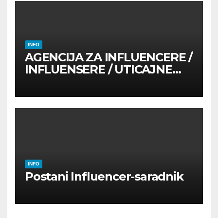
INFO
AGENCIJA ZA INFLUENCERE /
INFLUENSERE / UTICAJNE
OSOBE
INFO
Postani Influencer-saradnik