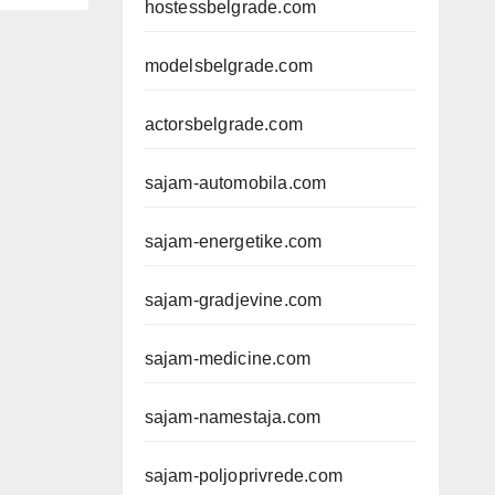
hostessbelgrade.com
modelsbelgrade.com
actorsbelgrade.com
sajam-automobila.com
sajam-energetike.com
sajam-gradjevine.com
sajam-medicine.com
sajam-namestaja.com
sajam-poljoprivrede.com