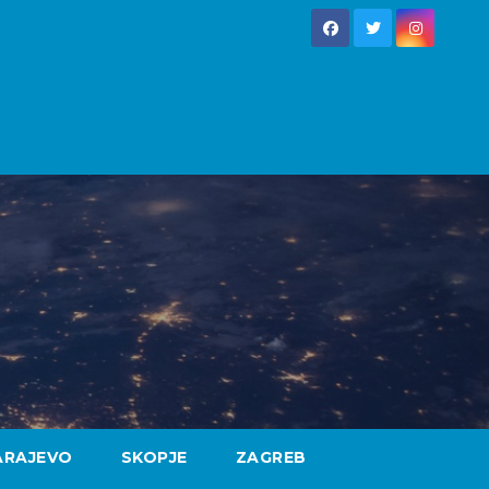
ARAJEVO
SKOPJE
ZAGREB