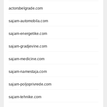
actorsbelgrade.com
sajam-automobila.com
sajam-energetike.com
sajam-gradjevine.com
sajam-medicine.com
sajam-namestaja.com
sajam-poljoprivrede.com
sajam-tehnike.com