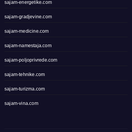
sajam-energetike.com
sajam-gradjevine.com
sajam-medicine.com
sajam-namestaja.com
sajam-poljoprivrede.com
sajam-tehnike.com
sajam-turizma.com
sajam-vina.com