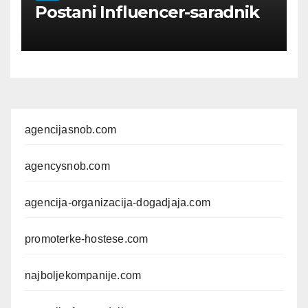
Postani Influencer-saradnik
agencijasnob.com
agencysnob.com
agencija-organizacija-dogadjaja.com
promoterke-hostese.com
najboljekompanije.com