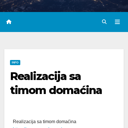
INFO
Realizacija sa
timom domaćina
Realizacija sa timom domaćina