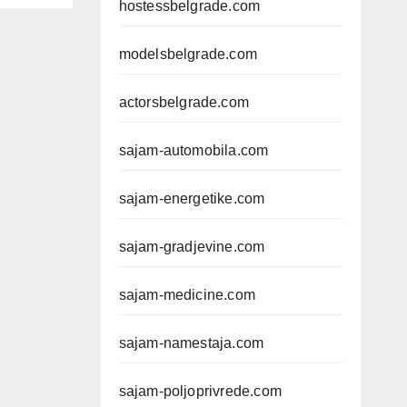
hostessbelgrade.com
modelsbelgrade.com
actorsbelgrade.com
sajam-automobila.com
sajam-energetike.com
sajam-gradjevine.com
sajam-medicine.com
sajam-namestaja.com
sajam-poljoprivrede.com