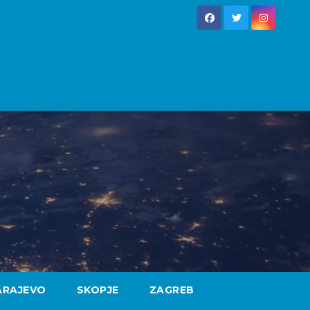
ARAJEVO
SKOPJE
ZAGREB