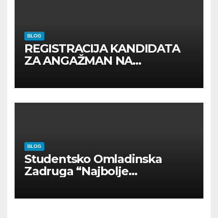
BLOG
REGISTRACIJA KANDIDATA
ZA ANGAŽMAN NA
INOSTRANIM PAVILJONIMA
BLOG
Studentsko Omladinska
Zadruga “Najbolje
Kompanije“