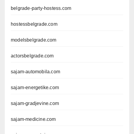
belgrade-party-hostess.com
hostessbelgrade.com
modelsbelgrade.com
actorsbelgrade.com
sajam-automobila.com
sajam-energetike.com
sajam-gradjevine.com
sajam-medicine.com