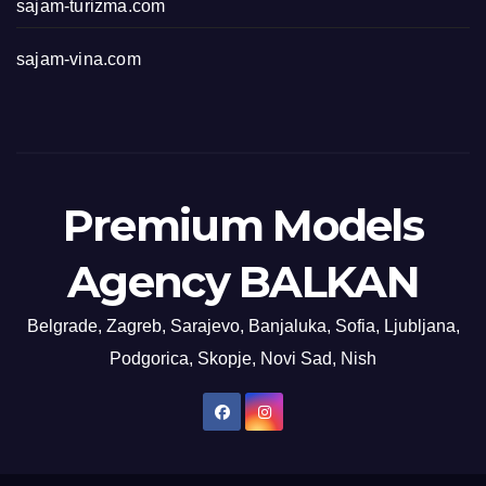
sajam-turizma.com
sajam-vina.com
Premium Models
Agency BALKAN
Belgrade, Zagreb, Sarajevo, Banjaluka, Sofia, Ljubljana,
Podgorica, Skopje, Novi Sad, Nish