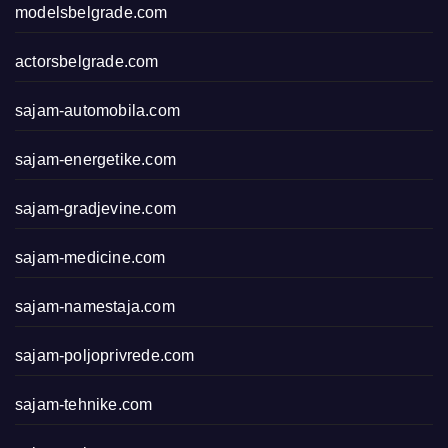
modelsbelgrade.com
actorsbelgrade.com
sajam-automobila.com
sajam-energetike.com
sajam-gradjevine.com
sajam-medicine.com
sajam-namestaja.com
sajam-poljoprivrede.com
sajam-tehnike.com