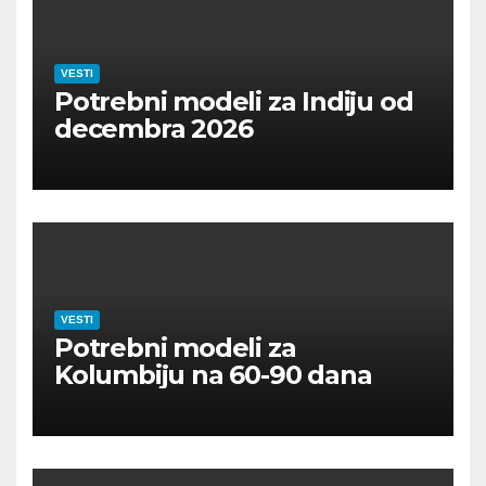
VESTI
Potrebni modeli za Indiju od
decembra 2026
VESTI
Potrebni modeli za
Kolumbiju na 60-90 dana