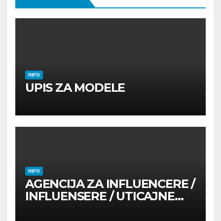
INFO
UPIS ZA MODELE
INFO
AGENCIJA ZA INFLUENCERE /
INFLUENSERE / UTICAJNE
OSOBE