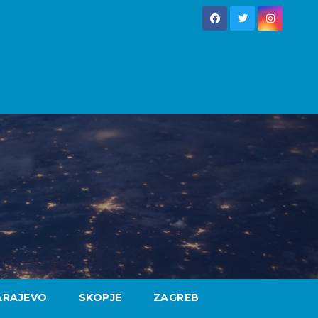
ARAJEVO
SKOPJE
ZAGREB