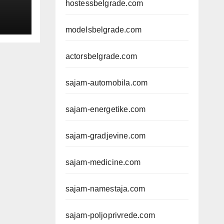
hostessbelgrade.com
modelsbelgrade.com
actorsbelgrade.com
sajam-automobila.com
sajam-energetike.com
sajam-gradjevine.com
sajam-medicine.com
sajam-namestaja.com
sajam-poljoprivrede.com