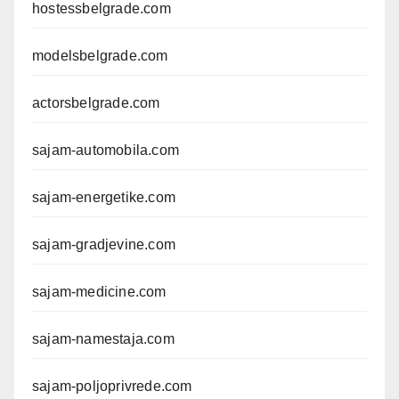
hostessbelgrade.com
modelsbelgrade.com
actorsbelgrade.com
sajam-automobila.com
sajam-energetike.com
sajam-gradjevine.com
sajam-medicine.com
sajam-namestaja.com
sajam-poljoprivrede.com