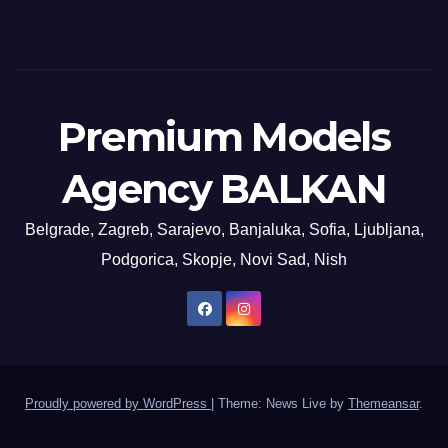
Premium Models
Agency BALKAN
Belgrade, Zagreb, Sarajevo, Banjaluka, Sofia, Ljubljana,
Podgorica, Skopje, Novi Sad, Nish
Proudly powered by WordPress
|
Theme: News Live by
Themeansar
.