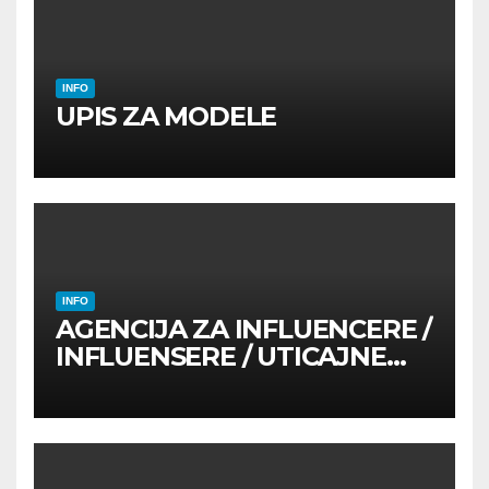
INFO
UPIS ZA MODELE
INFO
AGENCIJA ZA INFLUENCERE /
INFLUENSERE / UTICAJNE
OSOBE