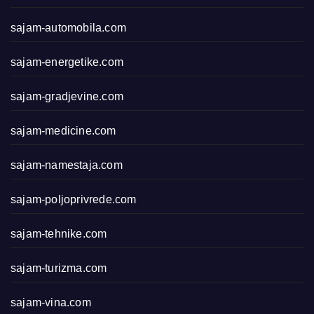
sajam-automobila.com
sajam-energetike.com
sajam-gradjevine.com
sajam-medicine.com
sajam-namestaja.com
sajam-poljoprivrede.com
sajam-tehnike.com
sajam-turizma.com
sajam-vina.com