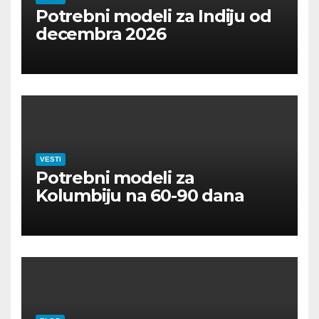
Potrebni modeli za Indiju od
decembra 2026
VESTI
Potrebni modeli za
Kolumbiju na 60-90 dana