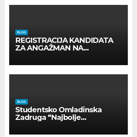
BLOG
REGISTRACIJA KANDIDATA
ZA ANGAŽMAN NA
INOSTRANIM PAVILJONIMA
BLOG
Studentsko Omladinska
Zadruga “Najbolje
Kompanije“