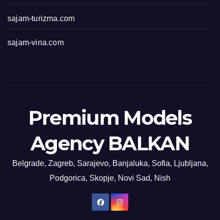
sajam-turizma.com
sajam-vina.com
Premium Models
Agency BALKAN
Belgrade, Zagreb, Sarajevo, Banjaluka, Sofia, Ljubljana,
Podgorica, Skopje, Novi Sad, Nish