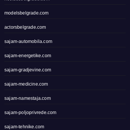
modelsbelgrade.com
actorsbelgrade.com
sajam-automobila.com
sajam-energetike.com
sajam-gradjevine.com
sajam-medicine.com
sajam-namestaja.com
sajam-poljoprivrede.com
sajam-tehnike.com