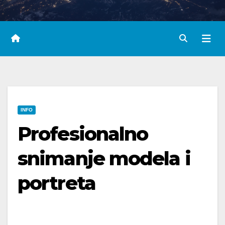
INFO
Profesionalno
snimanje modela i
portreta