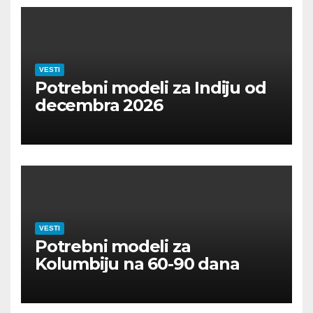
VESTI
Potrebni modeli za Indiju od
decembra 2026
VESTI
Potrebni modeli za
Kolumbiju na 60-90 dana