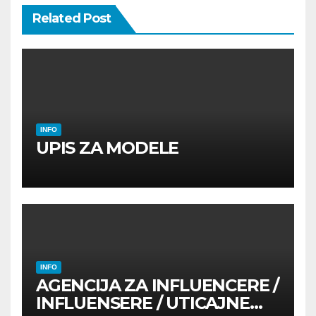
Related Post
INFO
UPIS ZA MODELE
INFO
AGENCIJA ZA INFLUENCERE /
INFLUENSERE / UTICAJNE