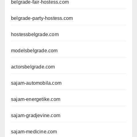
belgrade-fair-hostess.com
belgrade-party-hostess.com
hostessbelgrade.com
modelsbelgrade.com
actorsbelgrade.com
sajam-automobila.com
sajam-energetike.com
sajam-gradjevine.com
sajam-medicine.com