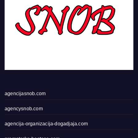
agencijasnob.com
agencysnob.com
agencija-organizacija-dogadjaja.com