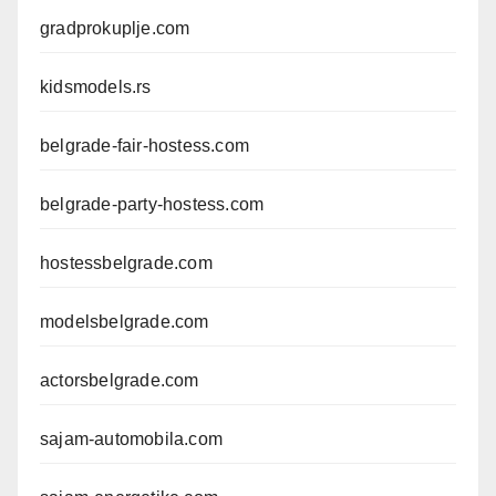
gradprokuplje.com
kidsmodels.rs
belgrade-fair-hostess.com
belgrade-party-hostess.com
hostessbelgrade.com
modelsbelgrade.com
actorsbelgrade.com
sajam-automobila.com