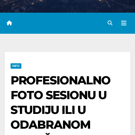
INFO
PROFESIONALNO
FOTO SESIONU U
STUDIJU ILI U
ODABRANOM