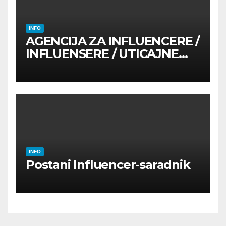
INFO
AGENCIJA ZA INFLUENCERE /
INFLUENSERE / UTICAJNE
OSOBE
INFO
Postani Influencer-saradnik