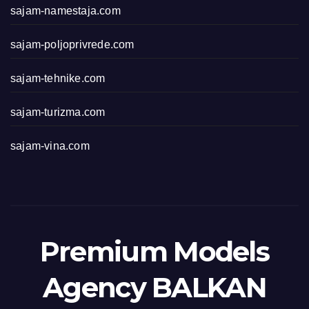
sajam-namestaja.com
sajam-poljoprivrede.com
sajam-tehnike.com
sajam-turizma.com
sajam-vina.com
Premium Models
Agency BALKAN