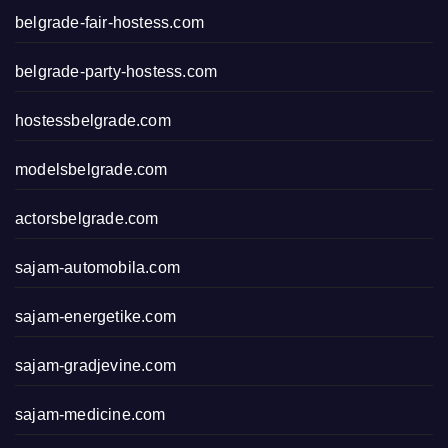
belgrade-fair-hostess.com
belgrade-party-hostess.com
hostessbelgrade.com
modelsbelgrade.com
actorsbelgrade.com
sajam-automobila.com
sajam-energetike.com
sajam-gradjevine.com
sajam-medicine.com