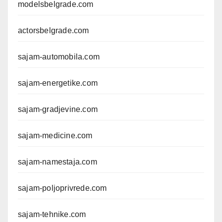
modelsbelgrade.com
actorsbelgrade.com
sajam-automobila.com
sajam-energetike.com
sajam-gradjevine.com
sajam-medicine.com
sajam-namestaja.com
sajam-poljoprivrede.com
sajam-tehnike.com