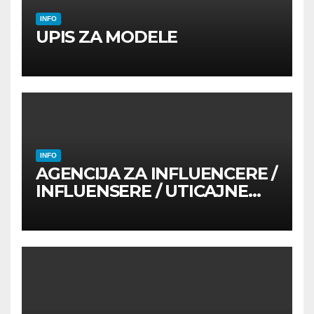
INFO
UPIS ZA MODELE
INFO
AGENCIJA ZA INFLUENCERE /
INFLUENSERE / UTICAJNE
OSOBE