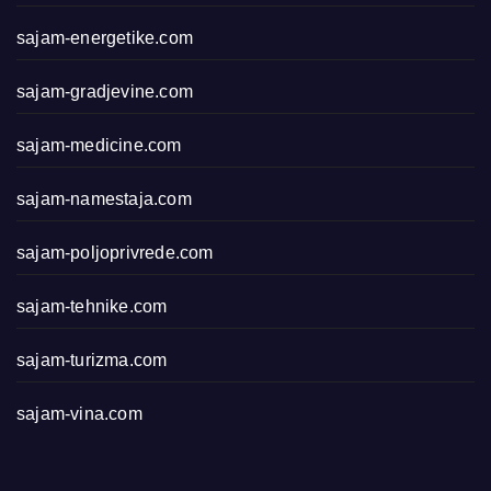
sajam-energetike.com
sajam-gradjevine.com
sajam-medicine.com
sajam-namestaja.com
sajam-poljoprivrede.com
sajam-tehnike.com
sajam-turizma.com
sajam-vina.com