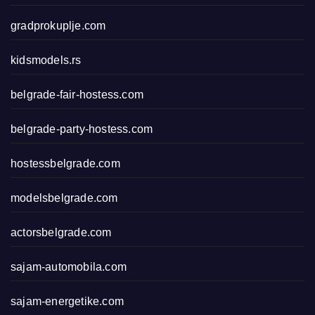
gradprokuplje.com
kidsmodels.rs
belgrade-fair-hostess.com
belgrade-party-hostess.com
hostessbelgrade.com
modelsbelgrade.com
actorsbelgrade.com
sajam-automobila.com
sajam-energetike.com