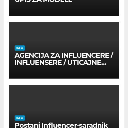
INFO
AGENCIJA ZA INFLUENCERE /
INFLUENSERE / UTICAJNE
OSOBE
INFO
Postani Influencer-saradnik