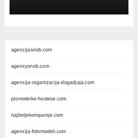
agencijasnob.com
agencysnob.com
agencija-organizacija-dogadjaja.com
promoterke-hostese.com
najboljekompanije.com
agencija-fotomodeli.com