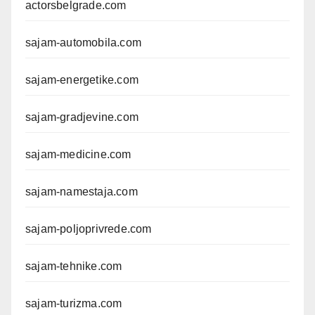
actorsbelgrade.com
sajam-automobila.com
sajam-energetike.com
sajam-gradjevine.com
sajam-medicine.com
sajam-namestaja.com
sajam-poljoprivrede.com
sajam-tehnike.com
sajam-turizma.com