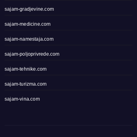
sajam-gradjevine.com
sajam-medicine.com
sajam-namestaja.com
sajam-poljoprivrede.com
sajam-tehnike.com
sajam-turizma.com
sajam-vina.com