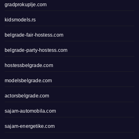
gradprokuplje.com
kidsmodels.rs
belgrade-fair-hostess.com
belgrade-party-hostess.com
hostessbelgrade.com
modelsbelgrade.com
actorsbelgrade.com
sajam-automobila.com
sajam-energetike.com