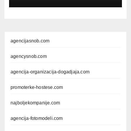
agencijasnob.com
agencysnob.com
agencija-organizacija-dogadjaja.com
promoterke-hostese.com
najboljekompanije.com
agencija-fotomodeli.com