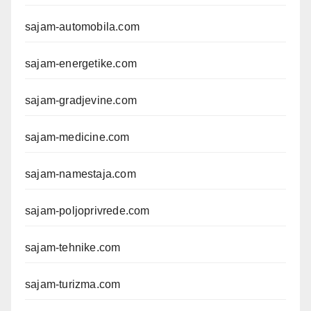
sajam-automobila.com
sajam-energetike.com
sajam-gradjevine.com
sajam-medicine.com
sajam-namestaja.com
sajam-poljoprivrede.com
sajam-tehnike.com
sajam-turizma.com