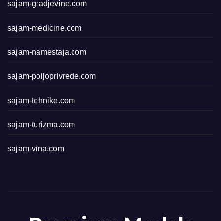
sajam-gradjevine.com
sajam-medicine.com
sajam-namestaja.com
sajam-poljoprivrede.com
sajam-tehnike.com
sajam-turizma.com
sajam-vina.com