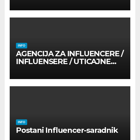
INFO
AGENCIJA ZA INFLUENCERE /
INFLUENSERE / UTICAJNE
OSOBE
INFO
Postani Influencer-saradnik