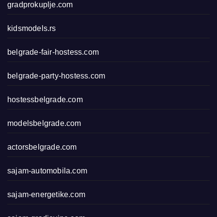
gradprokuplje.com
kidsmodels.rs
belgrade-fair-hostess.com
belgrade-party-hostess.com
hostessbelgrade.com
modelsbelgrade.com
actorsbelgrade.com
sajam-automobila.com
sajam-energetike.com