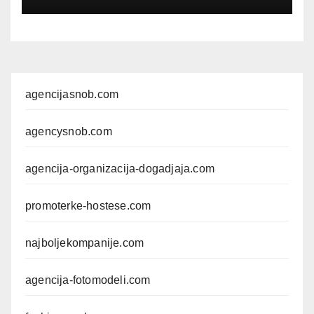
agencijasnob.com
agencysnob.com
agencija-organizacija-dogadjaja.com
promoterke-hostese.com
najboljekompanije.com
agencija-fotomodeli.com