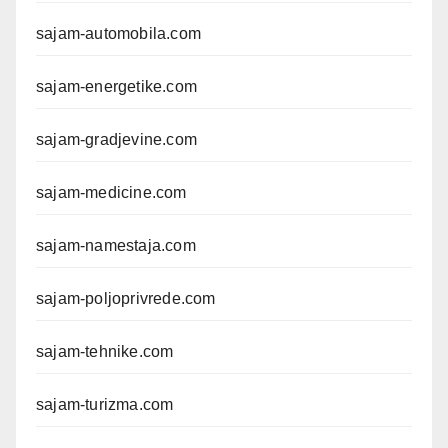
sajam-automobila.com
sajam-energetike.com
sajam-gradjevine.com
sajam-medicine.com
sajam-namestaja.com
sajam-poljoprivrede.com
sajam-tehnike.com
sajam-turizma.com