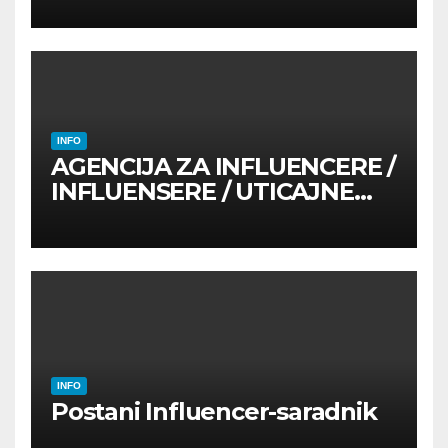
INFO
AGENCIJA ZA INFLUENCERE /
INFLUENSERE / UTICAJNE
OSOBE
INFO
Postani Influencer-saradnik