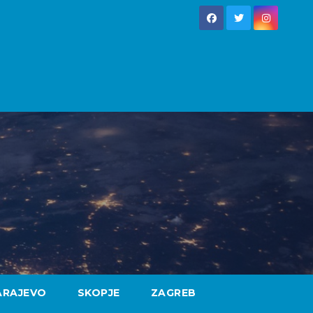
ARAJEVO
SKOPJE
ZAGREB