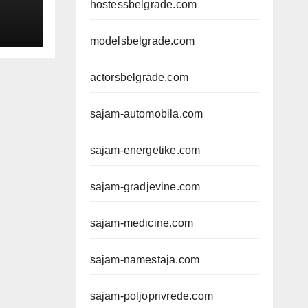
hostessbelgrade.com
modelsbelgrade.com
actorsbelgrade.com
sajam-automobila.com
sajam-energetike.com
sajam-gradjevine.com
sajam-medicine.com
sajam-namestaja.com
sajam-poljoprivrede.com