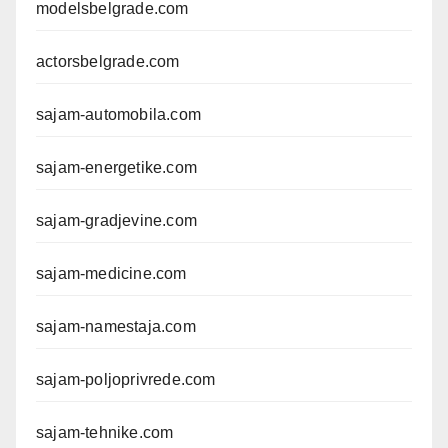
modelsbelgrade.com
actorsbelgrade.com
sajam-automobila.com
sajam-energetike.com
sajam-gradjevine.com
sajam-medicine.com
sajam-namestaja.com
sajam-poljoprivrede.com
sajam-tehnike.com