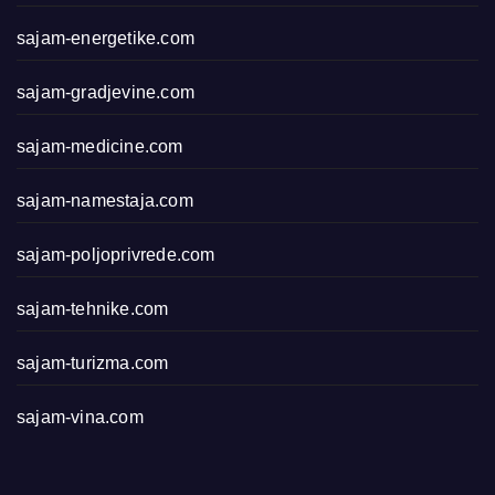
sajam-energetike.com
sajam-gradjevine.com
sajam-medicine.com
sajam-namestaja.com
sajam-poljoprivrede.com
sajam-tehnike.com
sajam-turizma.com
sajam-vina.com