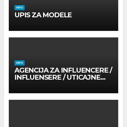
INFO
UPIS ZA MODELE
INFO
AGENCIJA ZA INFLUENCERE /
INFLUENSERE / UTICAJNE
OSOBE