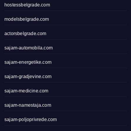
hostessbelgrade.com
modelsbelgrade.com
actorsbelgrade.com
sajam-automobila.com
sajam-energetike.com
sajam-gradjevine.com
sajam-medicine.com
sajam-namestaja.com
sajam-poljoprivrede.com