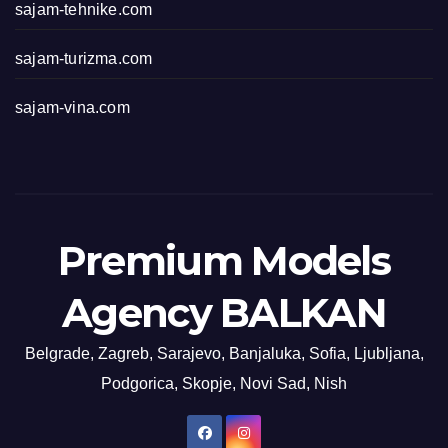
sajam-tehnike.com
sajam-turizma.com
sajam-vina.com
Premium Models
Agency BALKAN
Belgrade, Zagreb, Sarajevo, Banjaluka, Sofia, Ljubljana,
Podgorica, Skopje, Novi Sad, Nish