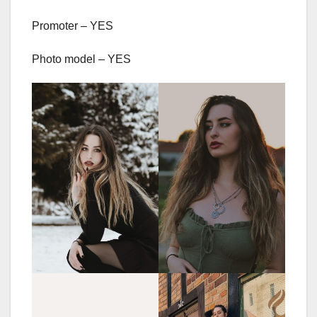
Promoter – YES
Photo model – YES