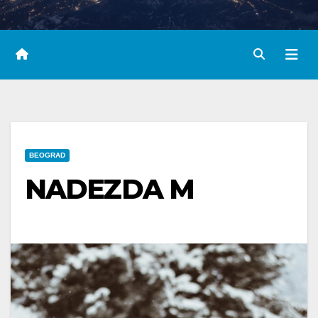
BEOGRAD
NADEZDA M