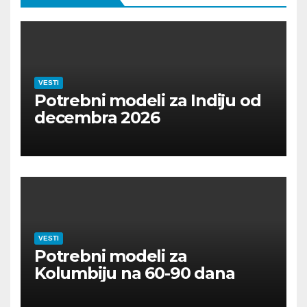
VESTI
Potrebni modeli za Indiju od
decembra 2026
VESTI
Potrebni modeli za
Kolumbiju na 60-90 dana