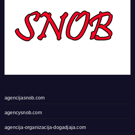
agencijasnob.com
agencysnob.com
agencija-organizacija-dogadjaja.com