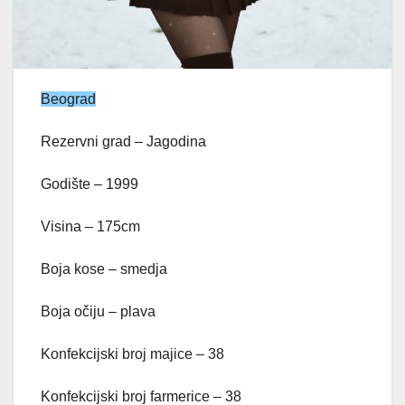
Beograd
Rezervni grad – Jagodina
Godište – 1999
Visina – 175cm
Boja kose – smedja
Boja očiju – plava
Konfekcijski broj majice – 38
Konfekcijski broj farmerice – 38