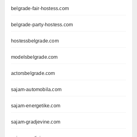
belgrade-fair-hostess.com
belgrade-party-hostess.com
hostessbelgrade.com
modelsbelgrade.com
actorsbelgrade.com
sajam-automobila.com
sajam-energetike.com
sajam-gradjevine.com