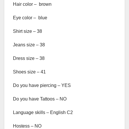
Hair color – brown
Eye color – blue
Shirt size – 38
Jeans size – 38
Dress size – 38
Shoes size – 41
Do you have piercing – YES
Do you have Tattoos – NO
Language skills – English C2
Hostess – NO