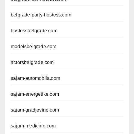
belgrade-party-hostess.com
hostessbelgrade.com
modelsbelgrade.com
actorsbelgrade.com
sajam-automobila.com
sajam-energetike.com
sajam-gradjevine.com
sajam-medicine.com