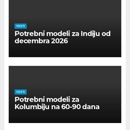
VESTI
Potrebni modeli za Indiju od
decembra 2026
VESTI
Potrebni modeli za
Kolumbiju na 60-90 dana