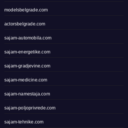
modelsbelgrade.com
actorsbelgrade.com
sajam-automobila.com
sajam-energetike.com
sajam-gradjevine.com
sajam-medicine.com
sajam-namestaja.com
sajam-poljoprivrede.com
sajam-tehnike.com