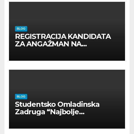
BLOG
REGISTRACIJA KANDIDATA
ZA ANGAŽMAN NA
INOSTRANIM PAVILJONIMA
BLOG
Studentsko Omladinska
Zadruga “Najbolje
Kompanije“