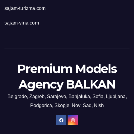
sajam-turizma.com
sajam-vina.com
Premium Models
Agency BALKAN
Belgrade, Zagreb, Sarajevo, Banjaluka, Sofia, Ljubljana,
Podgorica, Skopje, Novi Sad, Nish