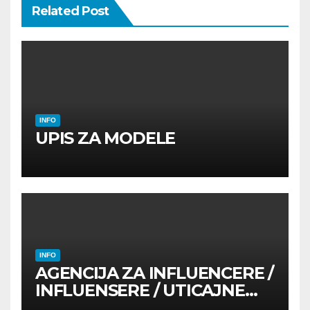
Related Post
INFO
UPIS ZA MODELE
INFO
AGENCIJA ZA INFLUENCERE /
INFLUENSERE / UTICAJNE
OSOBE