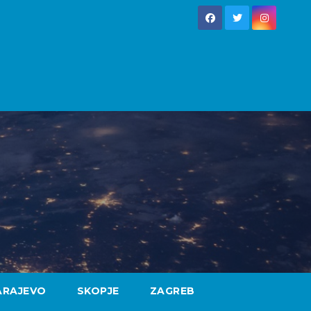
ARAJEVO
SKOPJE
ZAGREB