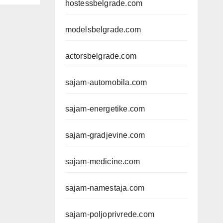
hostessbelgrade.com
modelsbelgrade.com
actorsbelgrade.com
sajam-automobila.com
sajam-energetike.com
sajam-gradjevine.com
sajam-medicine.com
sajam-namestaja.com
sajam-poljoprivrede.com