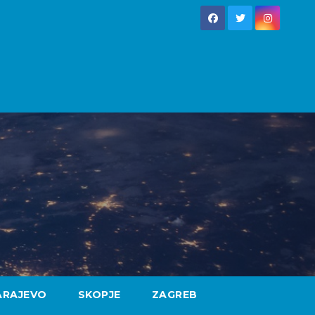
ARAJEVO
SKOPJE
ZAGREB