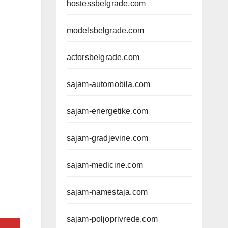
hostessbelgrade.com
modelsbelgrade.com
actorsbelgrade.com
sajam-automobila.com
sajam-energetike.com
sajam-gradjevine.com
sajam-medicine.com
sajam-namestaja.com
sajam-poljoprivrede.com