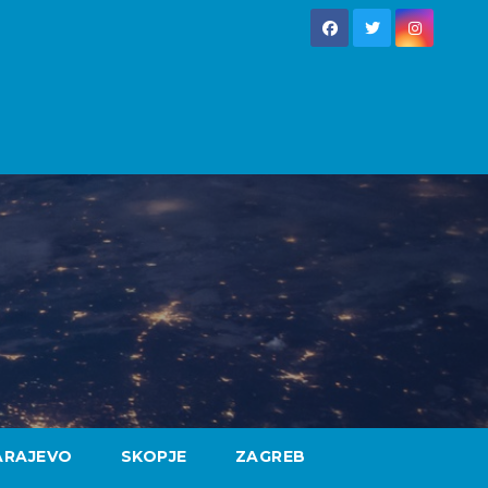
ARAJEVO
SKOPJE
ZAGREB