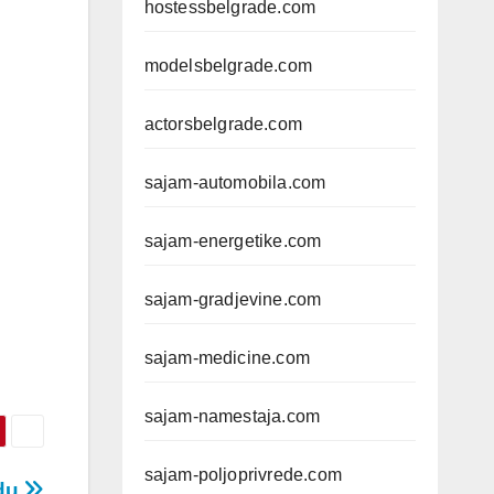
hostessbelgrade.com
modelsbelgrade.com
actorsbelgrade.com
sajam-automobila.com
sajam-energetike.com
sajam-gradjevine.com
sajam-medicine.com
sajam-namestaja.com
sajam-poljoprivrede.com
adu