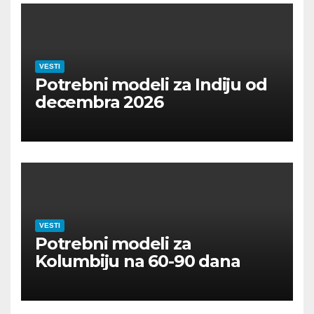
VESTI
Potrebni modeli za Indiju od
decembra 2026
VESTI
Potrebni modeli za
Kolumbiju na 60-90 dana