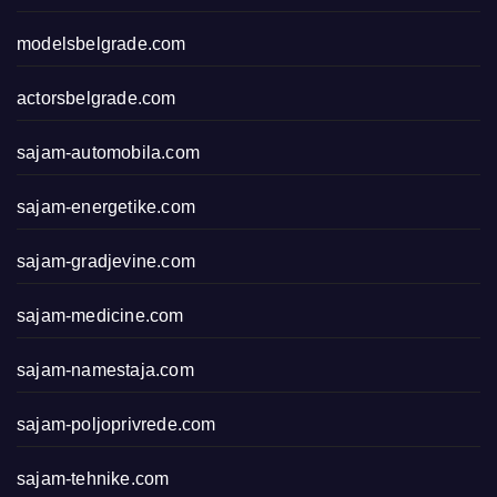
modelsbelgrade.com
actorsbelgrade.com
sajam-automobila.com
sajam-energetike.com
sajam-gradjevine.com
sajam-medicine.com
sajam-namestaja.com
sajam-poljoprivrede.com
sajam-tehnike.com