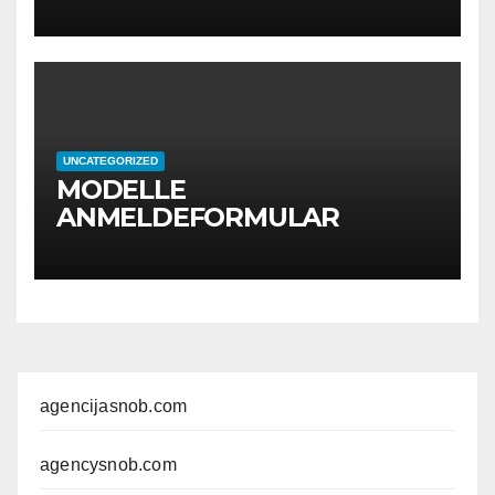
UNCATEGORIZED
MODELLE
ANMELDEFORMULAR
agencijasnob.com
agencysnob.com