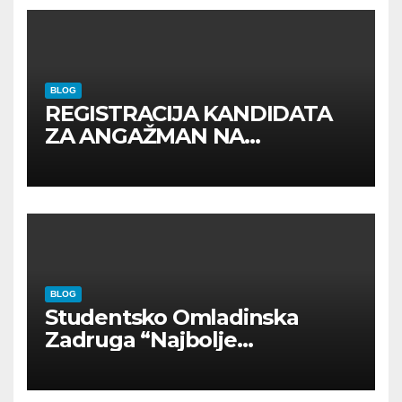
BLOG
REGISTRACIJA KANDIDATA
ZA ANGAŽMAN NA
INOSTRANIM PAVILJONIMA
BLOG
Studentsko Omladinska
Zadruga “Najbolje
Kompanije“