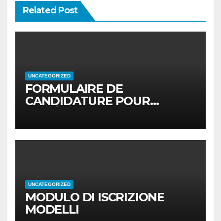
Related Post
UNCATEGORIZED
FORMULAIRE DE
CANDIDATURE POUR
MODÈLES
UNCATEGORIZED
MODULO DI ISCRIZIONE
MODELLI