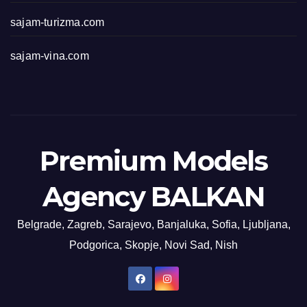
sajam-turizma.com
sajam-vina.com
Premium Models
Agency BALKAN
Belgrade, Zagreb, Sarajevo, Banjaluka, Sofia, Ljubljana,
Podgorica, Skopje, Novi Sad, Nish