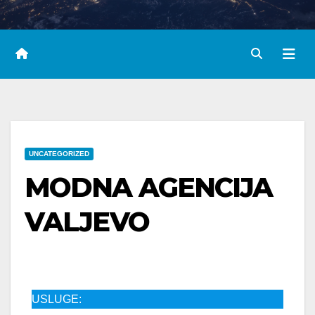
UNCATEGORIZED
MODNA AGENCIJA
VALJEVO
USLUGE: