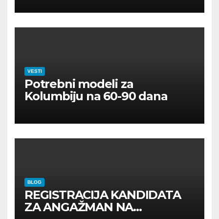
VESTI
Potrebni modeli za
Kolumbiju na 60-90 dana
BLOG
REGISTRACIJA KANDIDATA
ZA ANGAŽMAN NA