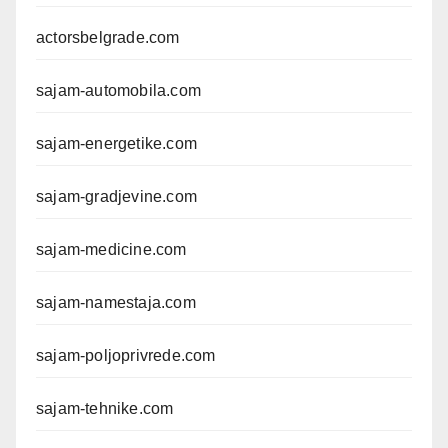
actorsbelgrade.com
sajam-automobila.com
sajam-energetike.com
sajam-gradjevine.com
sajam-medicine.com
sajam-namestaja.com
sajam-poljoprivrede.com
sajam-tehnike.com