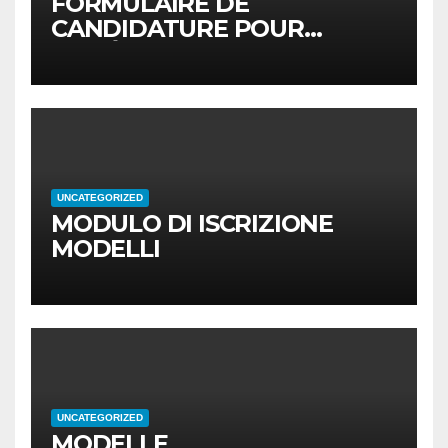
FORMULAIRE DE
CANDIDATURE POUR
MODÈLES
UNCATEGORIZED
MODULO DI ISCRIZIONE
MODELLI
UNCATEGORIZED
MODELLE