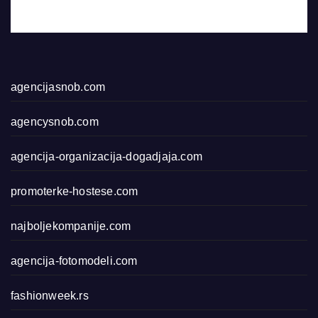
agencijasnob.com
agencysnob.com
agencija-organizacija-dogadjaja.com
promoterke-hostese.com
najboljekompanije.com
agencija-fotomodeli.com
fashionweek.rs