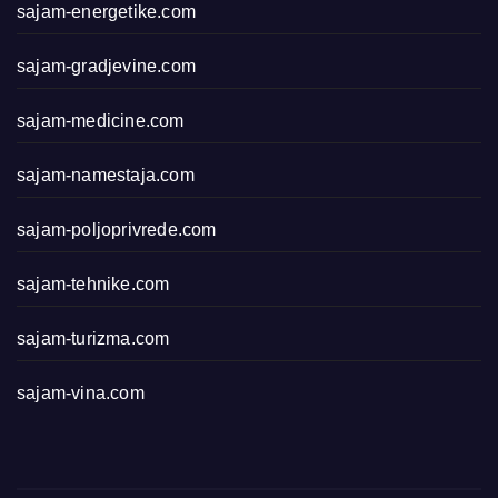
sajam-energetike.com
sajam-gradjevine.com
sajam-medicine.com
sajam-namestaja.com
sajam-poljoprivrede.com
sajam-tehnike.com
sajam-turizma.com
sajam-vina.com