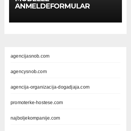
ANMELDEFORMULAR
agencijasnob.com
agencysnob.com
agencija-organizacija-dogadjaja.com
promoterke-hostese.com
najboljekompanije.com