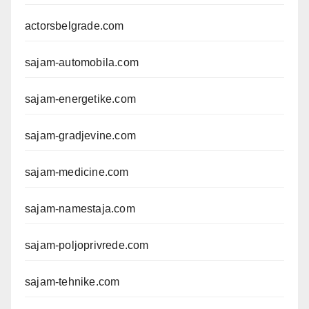
actorsbelgrade.com
sajam-automobila.com
sajam-energetike.com
sajam-gradjevine.com
sajam-medicine.com
sajam-namestaja.com
sajam-poljoprivrede.com
sajam-tehnike.com