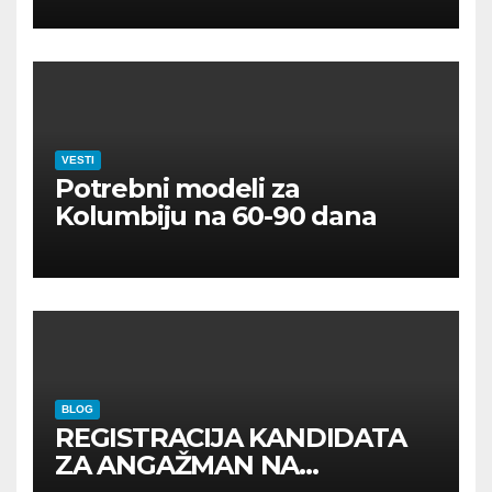
VESTI
Potrebni modeli za
Kolumbiju na 60-90 dana
BLOG
REGISTRACIJA KANDIDATA
ZA ANGAŽMAN NA