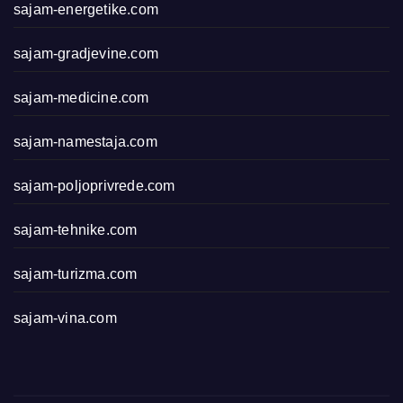
sajam-energetike.com
sajam-gradjevine.com
sajam-medicine.com
sajam-namestaja.com
sajam-poljoprivrede.com
sajam-tehnike.com
sajam-turizma.com
sajam-vina.com