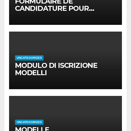
FORMULAIRE DE
CANDIDATURE POUR
MODÈLES
UNCATEGORIZED
MODULO DI ISCRIZIONE
MODELLI
UNCATEGORIZED
MODELLE