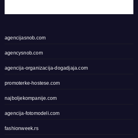
agencijasnob.com
agencysnob.com
agencija-organizacija-dogadjaja.com
promoterke-hostese.com
najboljekompanije.com
agencija-fotomodeli.com
fashionweek.rs