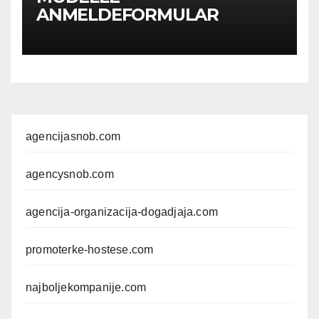
ANMELDEFORMULAR
agencijasnob.com
agencysnob.com
agencija-organizacija-dogadjaja.com
promoterke-hostese.com
najboljekompanije.com