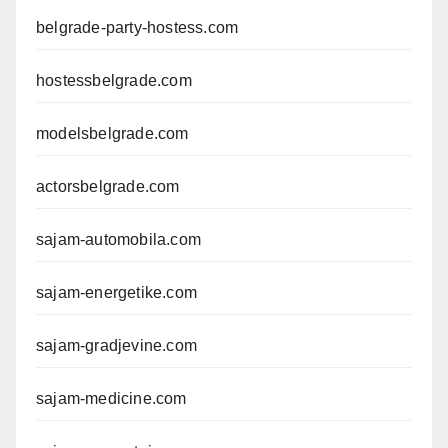
belgrade-party-hostess.com
hostessbelgrade.com
modelsbelgrade.com
actorsbelgrade.com
sajam-automobila.com
sajam-energetike.com
sajam-gradjevine.com
sajam-medicine.com