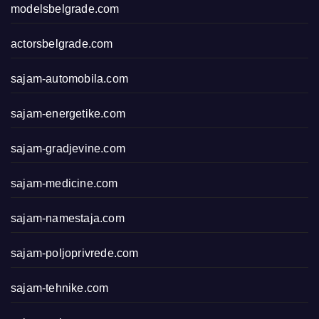
modelsbelgrade.com
actorsbelgrade.com
sajam-automobila.com
sajam-energetike.com
sajam-gradjevine.com
sajam-medicine.com
sajam-namestaja.com
sajam-poljoprivrede.com
sajam-tehnike.com