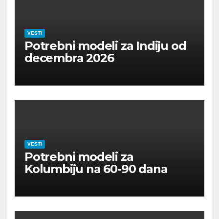
VESTI
Potrebni modeli za Indiju od
decembra 2026
VESTI
Potrebni modeli za
Kolumbiju na 60-90 dana