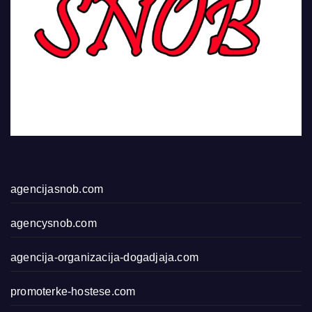
agencijasnob.com
agencysnob.com
agencija-organizacija-dogadjaja.com
promoterke-hostese.com