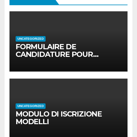
UNCATEGORIZED
FORMULAIRE DE
CANDIDATURE POUR
MODÈLES
UNCATEGORIZED
MODULO DI ISCRIZIONE
MODELLI