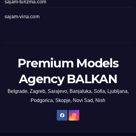
sajam-turizma.com
sajam-vina.com
Premium Models
Agency BALKAN
Belgrade, Zagreb, Sarajevo, Banjaluka, Sofia, Ljubljana,
Podgorica, Skopje, Novi Sad, Nish