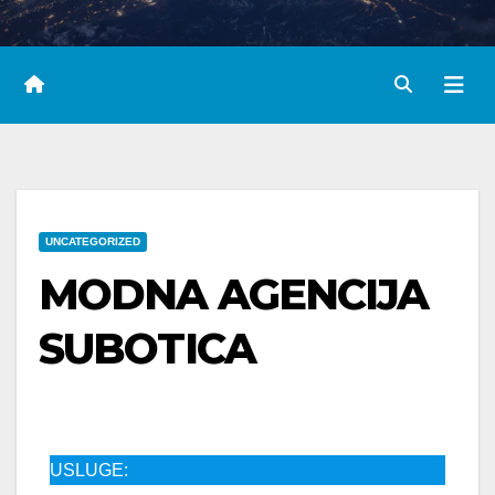
UNCATEGORIZED
MODNA AGENCIJA
SUBOTICA
USLUGE: