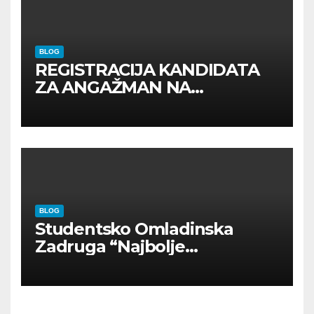
BLOG
REGISTRACIJA KANDIDATA
ZA ANGAŽMAN NA
INOSTRANIM PAVILJONIMA
BLOG
Studentsko Omladinska
Zadruga “Najbolje
Kompanije“