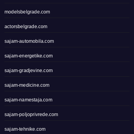
modelsbelgrade.com
actorsbelgrade.com
sajam-automobila.com
sajam-energetike.com
sajam-gradjevine.com
sajam-medicine.com
sajam-namestaja.com
sajam-poljoprivrede.com
sajam-tehnike.com