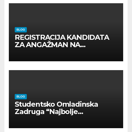
BLOG
REGISTRACIJA KANDIDATA
ZA ANGAŽMAN NA
INOSTRANIM PAVILJONIMA
BLOG
Studentsko Omladinska
Zadruga “Najbolje
Kompanije“