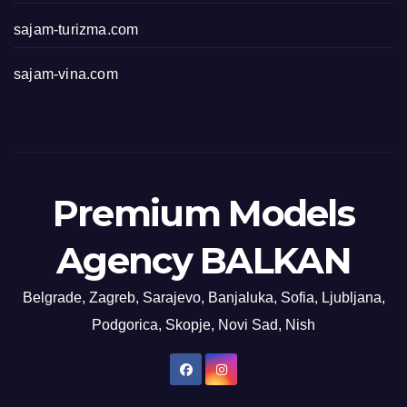
sajam-turizma.com
sajam-vina.com
Premium Models
Agency BALKAN
Belgrade, Zagreb, Sarajevo, Banjaluka, Sofia, Ljubljana,
Podgorica, Skopje, Novi Sad, Nish