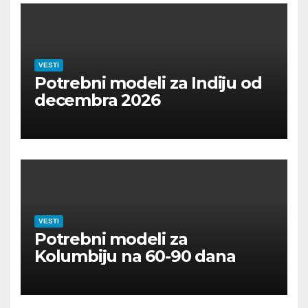
VESTI
Potrebni modeli za Indiju od
decembra 2026
VESTI
Potrebni modeli za
Kolumbiju na 60-90 dana