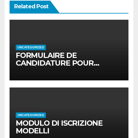
Related Post
UNCATEGORIZED
FORMULAIRE DE
CANDIDATURE POUR
MODÈLES
UNCATEGORIZED
MODULO DI ISCRIZIONE
MODELLI