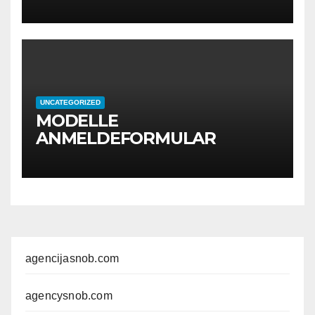
UNCATEGORIZED
MODELLE
ANMELDEFORMULAR
agencijasnob.com
agencysnob.com