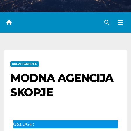
UNCATEGORIZED
MODNA AGENCIJA
SKOPJE
USLUGE: