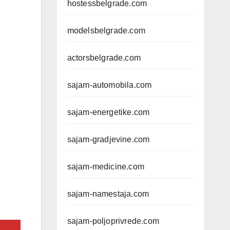
hostessbelgrade.com
modelsbelgrade.com
actorsbelgrade.com
sajam-automobila.com
sajam-energetike.com
sajam-gradjevine.com
sajam-medicine.com
sajam-namestaja.com
sajam-poljoprivrede.com