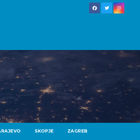
ARAJEVO
SKOPJE
ZAGREB