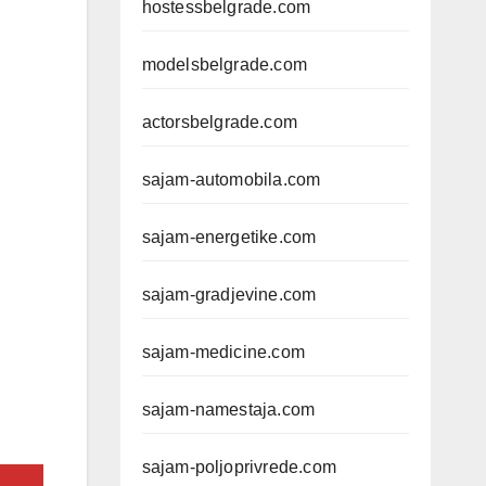
hostessbelgrade.com
modelsbelgrade.com
actorsbelgrade.com
sajam-automobila.com
sajam-energetike.com
sajam-gradjevine.com
sajam-medicine.com
sajam-namestaja.com
sajam-poljoprivrede.com