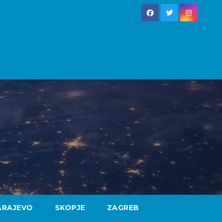
ARAJEVO
SKOPJE
ZAGREB