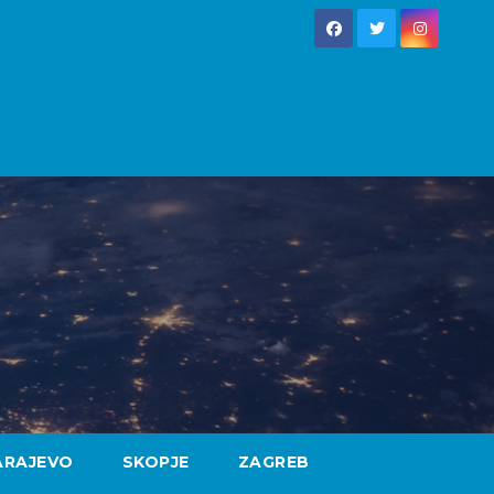
ARAJEVO
SKOPJE
ZAGREB