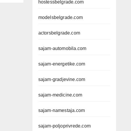
hostessbelgrade.com
modelsbelgrade.com
actorsbelgrade.com
sajam-automobila.com
sajam-energetike.com
sajam-gradjevine.com
sajam-medicine.com
sajam-namestaja.com
sajam-poljoprivrede.com