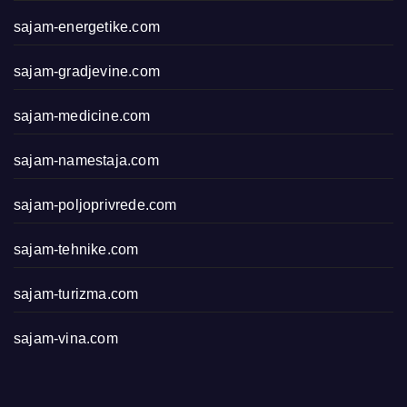
sajam-energetike.com
sajam-gradjevine.com
sajam-medicine.com
sajam-namestaja.com
sajam-poljoprivrede.com
sajam-tehnike.com
sajam-turizma.com
sajam-vina.com