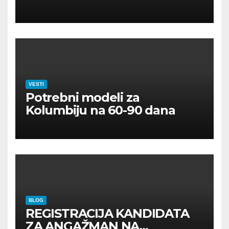
VESTI
Potrebni modeli za
Kolumbiju na 60-90 dana
BLOG
REGISTRACIJA KANDIDATA
ZA ANGAŽMAN NA