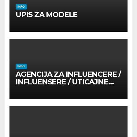
INFO
UPIS ZA MODELE
INFO
AGENCIJA ZA INFLUENCERE /
INFLUENSERE / UTICAJNE
OSOBE