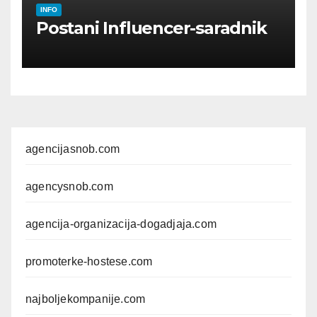
INFO
Postani Influencer-saradnik
agencijasnob.com
agencysnob.com
agencija-organizacija-dogadjaja.com
promoterke-hostese.com
najboljekompanije.com