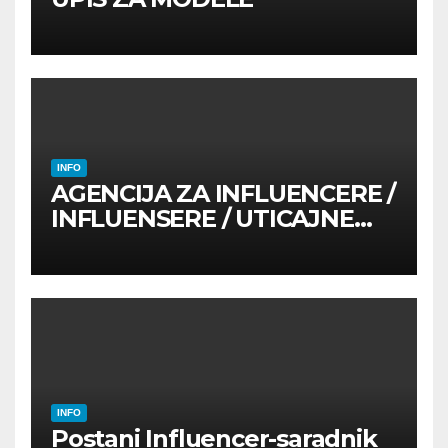
INFO
AGENCIJA ZA INFLUENCERE /
INFLUENSERE / UTICAJNE
OSOBE
INFO
Postani Influencer-saradnik