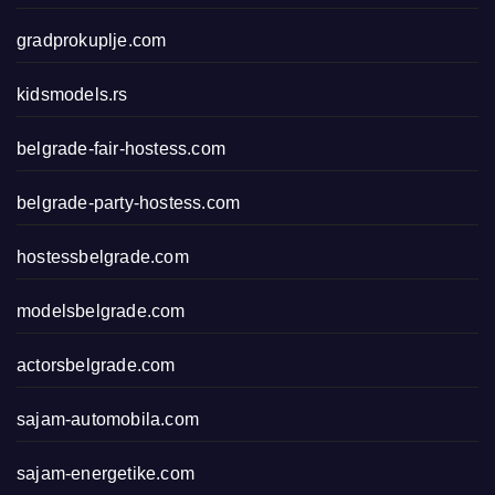
gradprokuplje.com
kidsmodels.rs
belgrade-fair-hostess.com
belgrade-party-hostess.com
hostessbelgrade.com
modelsbelgrade.com
actorsbelgrade.com
sajam-automobila.com
sajam-energetike.com