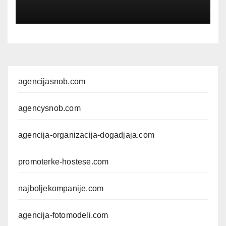
agencijasnob.com
agencysnob.com
agencija-organizacija-dogadjaja.com
promoterke-hostese.com
najboljekompanije.com
agencija-fotomodeli.com