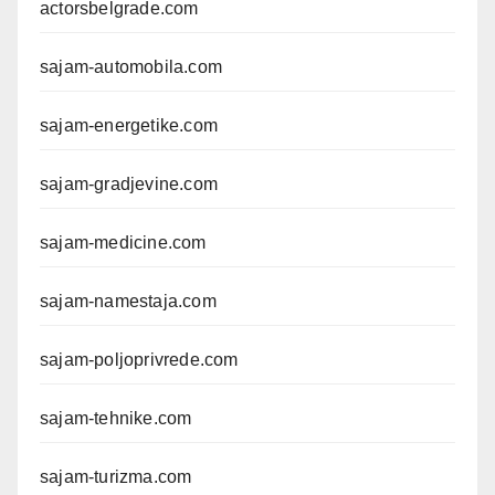
actorsbelgrade.com
sajam-automobila.com
sajam-energetike.com
sajam-gradjevine.com
sajam-medicine.com
sajam-namestaja.com
sajam-poljoprivrede.com
sajam-tehnike.com
sajam-turizma.com