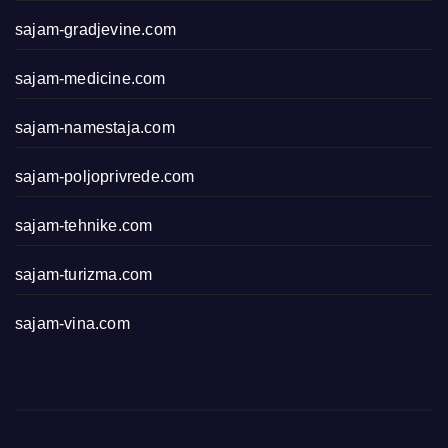
sajam-gradjevine.com
sajam-medicine.com
sajam-namestaja.com
sajam-poljoprivrede.com
sajam-tehnike.com
sajam-turizma.com
sajam-vina.com