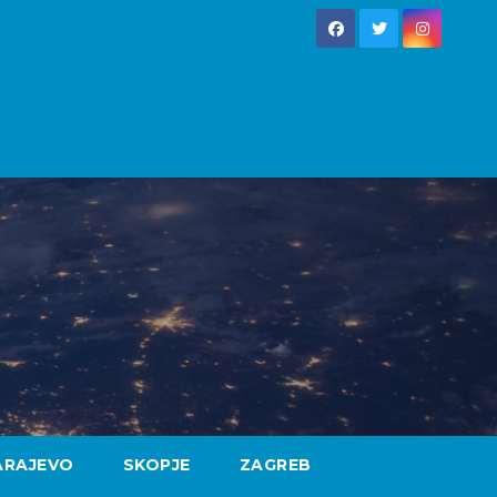
ARAJEVO
SKOPJE
ZAGREB