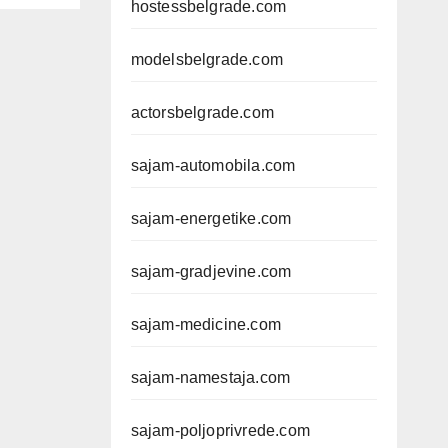
hostessbelgrade.com
modelsbelgrade.com
actorsbelgrade.com
sajam-automobila.com
sajam-energetike.com
sajam-gradjevine.com
sajam-medicine.com
sajam-namestaja.com
sajam-poljoprivrede.com