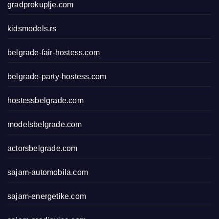
gradprokuplje.com
kidsmodels.rs
belgrade-fair-hostess.com
belgrade-party-hostess.com
hostessbelgrade.com
modelsbelgrade.com
actorsbelgrade.com
sajam-automobila.com
sajam-energetike.com