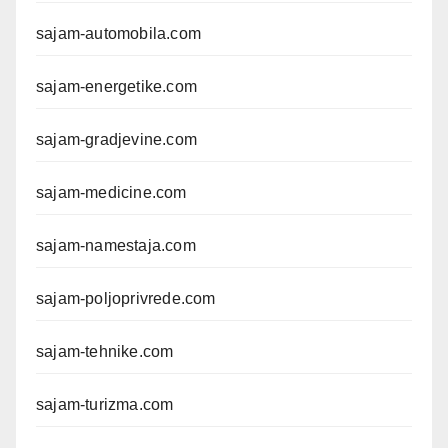
sajam-automobila.com
sajam-energetike.com
sajam-gradjevine.com
sajam-medicine.com
sajam-namestaja.com
sajam-poljoprivrede.com
sajam-tehnike.com
sajam-turizma.com