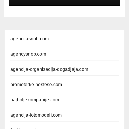
agencijasnob.com
agencysnob.com
agencija-organizacija-dogadjaja.com
promoterke-hostese.com
najboljekompanije.com
agencija-fotomodeli.com