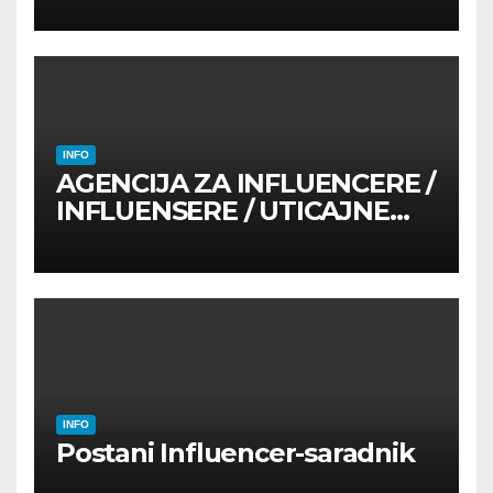
INFO
AGENCIJA ZA INFLUENCERE /
INFLUENSERE / UTICAJNE
OSOBE
INFO
Postani Influencer-saradnik