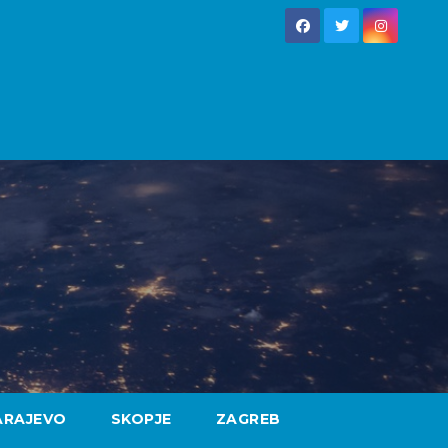
ARAJEVO
SKOPJE
ZAGREB