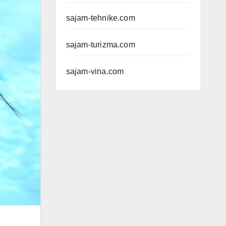
sajam-tehnike.com
sajam-turizma.com
sajam-vina.com