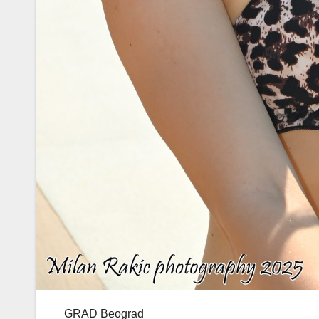
GRAD Beograd