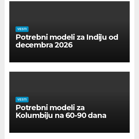
VESTI
Potrebni modeli za Indiju od
decembra 2026
VESTI
Potrebni modeli za
Kolumbiju na 60-90 dana