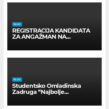
BLOG
REGISTRACIJA KANDIDATA
ZA ANGAŽMAN NA
INOSTRANIM PAVILJONIMA
BLOG
Studentsko Omladinska
Zadruga “Najbolje
Kompanije“