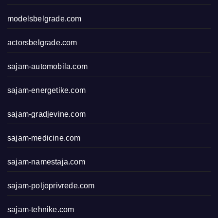
modelsbelgrade.com
actorsbelgrade.com
sajam-automobila.com
sajam-energetike.com
sajam-gradjevine.com
sajam-medicine.com
sajam-namestaja.com
sajam-poljoprivrede.com
sajam-tehnike.com