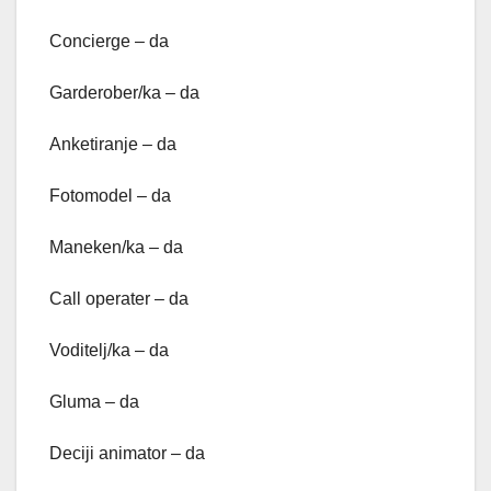
Concierge – da
Garderober/ka – da
Anketiranje – da
Fotomodel – da
Maneken/ka – da
Call operater – da
Voditelj/ka – da
Gluma – da
Deciji animator – da