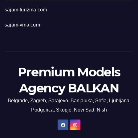
sajam-turizma.com
sajam-vina.com
Premium Models
Agency BALKAN
Belgrade, Zagreb, Sarajevo, Banjaluka, Sofia, Ljubljana,
Podgorica, Skopje, Novi Sad, Nish