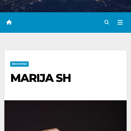
BEOGRAD
MARIJA SH