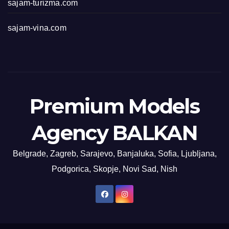
sajam-turizma.com
sajam-vina.com
Premium Models
Agency BALKAN
Belgrade, Zagreb, Sarajevo, Banjaluka, Sofia, Ljubljana,
Podgorica, Skopje, Novi Sad, Nish