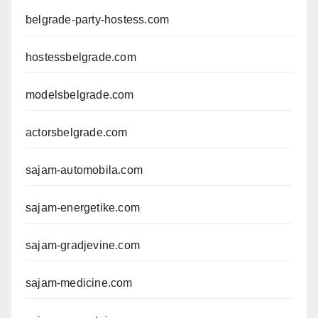
belgrade-party-hostess.com
hostessbelgrade.com
modelsbelgrade.com
actorsbelgrade.com
sajam-automobila.com
sajam-energetike.com
sajam-gradjevine.com
sajam-medicine.com