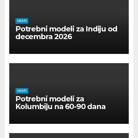
VESTI
Potrebni modeli za Indiju od
decembra 2026
VESTI
Potrebni modeli za
Kolumbiju na 60-90 dana