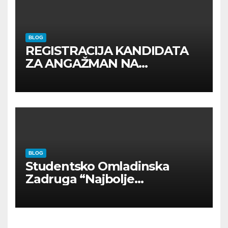
BLOG
REGISTRACIJA KANDIDATA
ZA ANGAŽMAN NA
INOSTRANIM PAVILJONIMA
BLOG
Studentsko Omladinska
Zadruga “Najbolje
Kompanije“