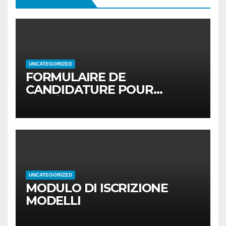
UNCATEGORIZED
FORMULAIRE DE
CANDIDATURE POUR
MODÈLES
UNCATEGORIZED
MODULO DI ISCRIZIONE
MODELLI