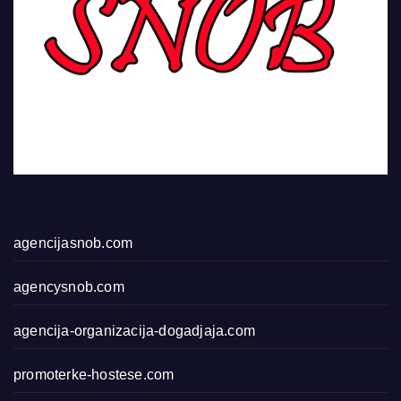
agencijasnob.com
agencysnob.com
agencija-organizacija-dogadjaja.com
promoterke-hostese.com