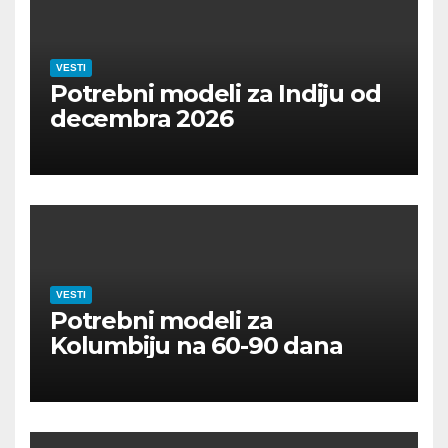
VESTI
Potrebni modeli za Indiju od
decembra 2026
VESTI
Potrebni modeli za
Kolumbiju na 60-90 dana