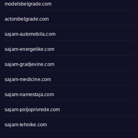
modelsbelgrade.com
actorsbelgrade.com
sajam-automobila.com
sajam-energetike.com
sajam-gradjevine.com
sajam-medicine.com
sajam-namestaja.com
sajam-poljoprivrede.com
sajam-tehnike.com