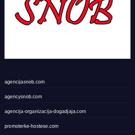
agencijasnob.com
agencysnob.com
agencija-organizacija-dogadjaja.com
promoterke-hostese.com