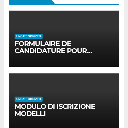
UNCATEGORIZED
FORMULAIRE DE
CANDIDATURE POUR
MODÈLES
UNCATEGORIZED
MODULO DI ISCRIZIONE
MODELLI