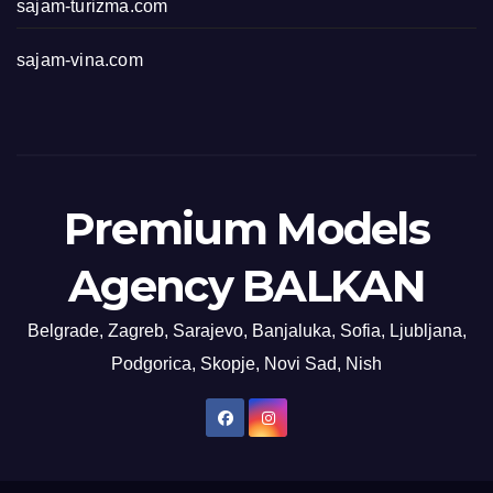
sajam-turizma.com
sajam-vina.com
Premium Models
Agency BALKAN
Belgrade, Zagreb, Sarajevo, Banjaluka, Sofia, Ljubljana,
Podgorica, Skopje, Novi Sad, Nish