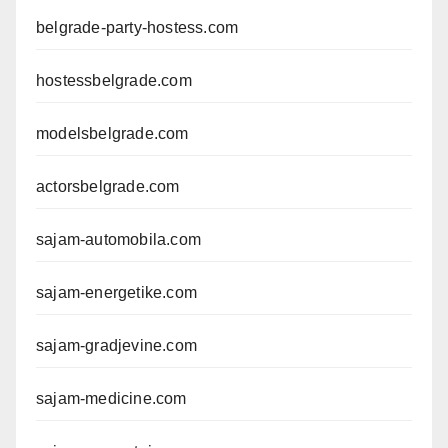
belgrade-party-hostess.com
hostessbelgrade.com
modelsbelgrade.com
actorsbelgrade.com
sajam-automobila.com
sajam-energetike.com
sajam-gradjevine.com
sajam-medicine.com