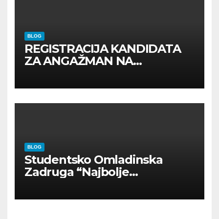
BLOG
REGISTRACIJA KANDIDATA
ZA ANGAŽMAN NA
INOSTRANIM PAVILJONIMA
BLOG
Studentsko Omladinska
Zadruga “Najbolje
Kompanije“