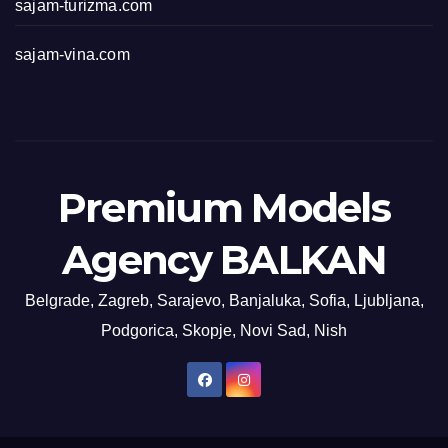
sajam-turizma.com
sajam-vina.com
Premium Models
Agency BALKAN
Belgrade, Zagreb, Sarajevo, Banjaluka, Sofia, Ljubljana,
Podgorica, Skopje, Novi Sad, Nish