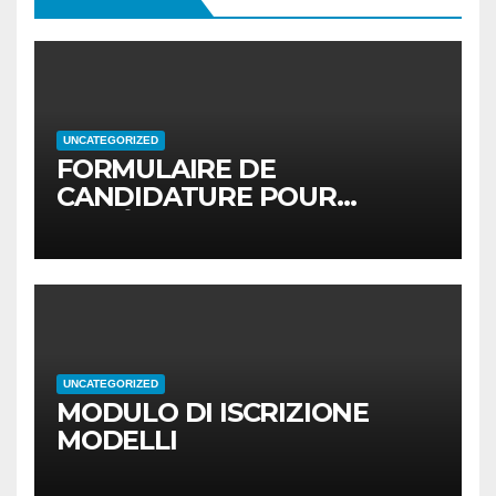
UNCATEGORIZED
FORMULAIRE DE
CANDIDATURE POUR
MODÈLES
UNCATEGORIZED
MODULO DI ISCRIZIONE
MODELLI