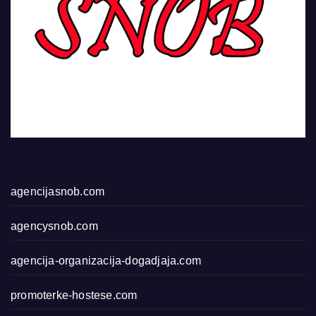
agencijasnob.com
agencysnob.com
agencija-organizacija-dogadjaja.com
promoterke-hostese.com