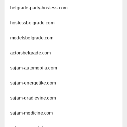
belgrade-party-hostess.com
hostessbelgrade.com
modelsbelgrade.com
actorsbelgrade.com
sajam-automobila.com
sajam-energetike.com
sajam-gradjevine.com
sajam-medicine.com