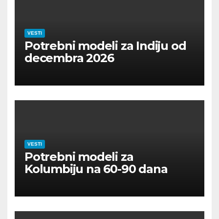
VESTI
Potrebni modeli za Indiju od
decembra 2026
VESTI
Potrebni modeli za
Kolumbiju na 60-90 dana