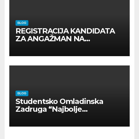
BLOG
REGISTRACIJA KANDIDATA
ZA ANGAŽMAN NA
INOSTRANIM PAVILJONIMA
BLOG
Studentsko Omladinska
Zadruga “Najbolje
Kompanije“