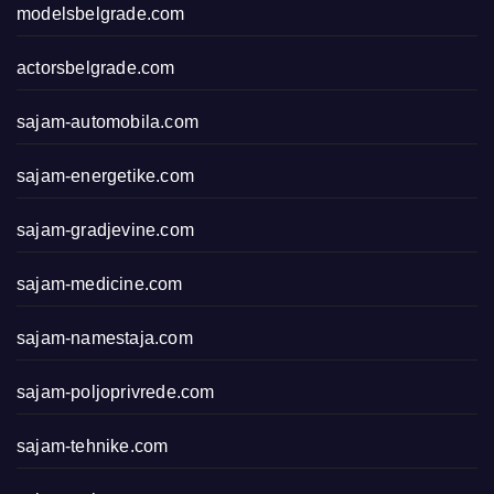
modelsbelgrade.com
actorsbelgrade.com
sajam-automobila.com
sajam-energetike.com
sajam-gradjevine.com
sajam-medicine.com
sajam-namestaja.com
sajam-poljoprivrede.com
sajam-tehnike.com