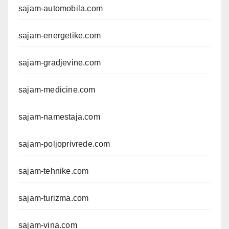
sajam-automobila.com
sajam-energetike.com
sajam-gradjevine.com
sajam-medicine.com
sajam-namestaja.com
sajam-poljoprivrede.com
sajam-tehnike.com
sajam-turizma.com
sajam-vina.com