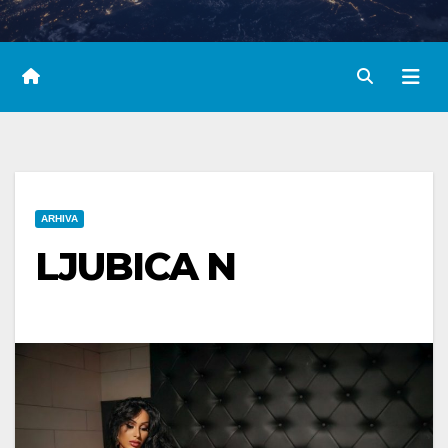
ARHIVA
LJUBICA N