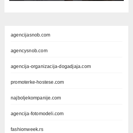
agencijasnob.com
agencysnob.com
agencija-organizacija-dogadjaja.com
promoterke-hostese.com
najboljekompanije.com
agencija-fotomodeli.com
fashionweek.rs