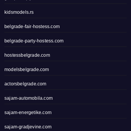
kidsmodels.rs
belgrade-fair-hostess.com
belgrade-party-hostess.com
hostessbelgrade.com
modelsbelgrade.com
actorsbelgrade.com
sajam-automobila.com
sajam-energetike.com
sajam-gradjevine.com