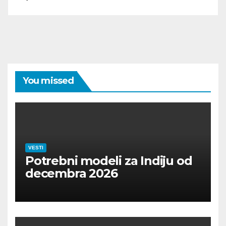
You missed
VESTI
Potrebni modeli za Indiju od
decembra 2026