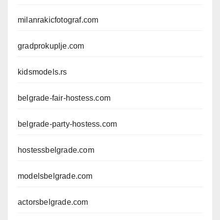
milanrakicfotograf.com
gradprokuplje.com
kidsmodels.rs
belgrade-fair-hostess.com
belgrade-party-hostess.com
hostessbelgrade.com
modelsbelgrade.com
actorsbelgrade.com