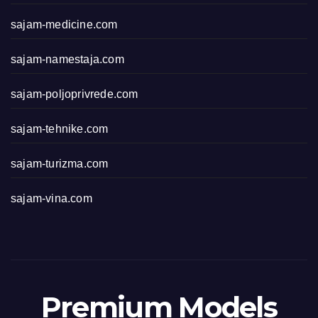
sajam-medicine.com
sajam-namestaja.com
sajam-poljoprivrede.com
sajam-tehnike.com
sajam-turizma.com
sajam-vina.com
Premium Models