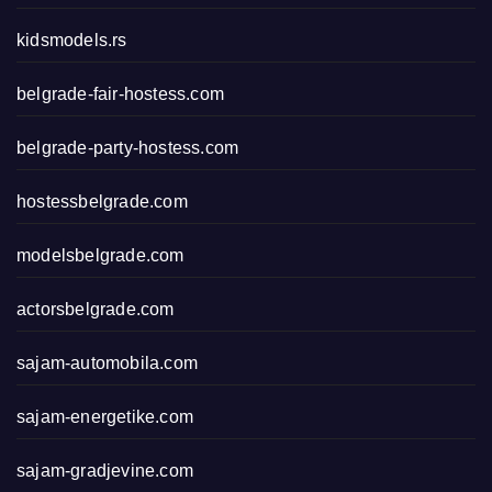
kidsmodels.rs
belgrade-fair-hostess.com
belgrade-party-hostess.com
hostessbelgrade.com
modelsbelgrade.com
actorsbelgrade.com
sajam-automobila.com
sajam-energetike.com
sajam-gradjevine.com