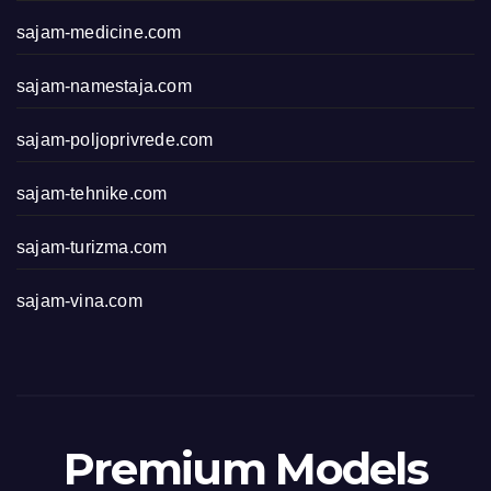
sajam-medicine.com
sajam-namestaja.com
sajam-poljoprivrede.com
sajam-tehnike.com
sajam-turizma.com
sajam-vina.com
Premium Models