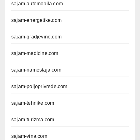
sajam-automobila.com
sajam-energetike.com
sajam-gradjevine.com
sajam-medicine.com
sajam-namestaja.com
sajam-poljoprivrede.com
sajam-tehnike.com
sajam-turizma.com
sajam-vina.com