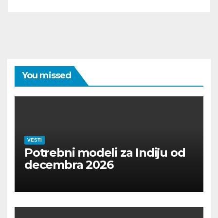
You missed
VESTI
Potrebni modeli za Indiju od
decembra 2026