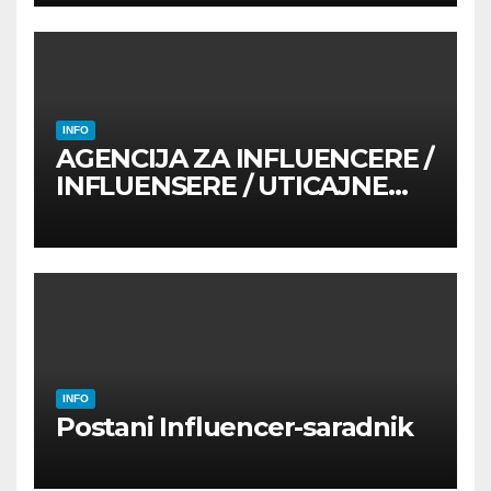
INFO
AGENCIJA ZA INFLUENCERE /
INFLUENSERE / UTICAJNE
OSOBE
INFO
Postani Influencer-saradnik