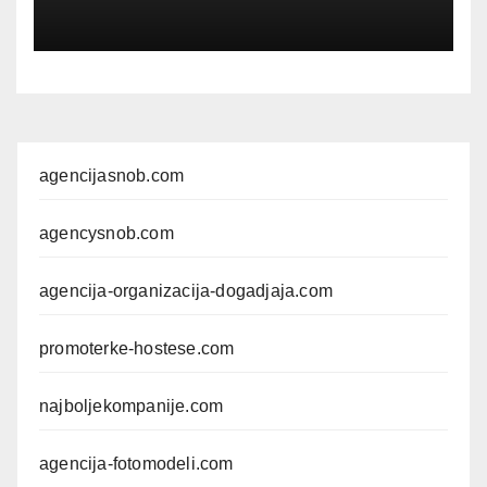
agencijasnob.com
agencysnob.com
agencija-organizacija-dogadjaja.com
promoterke-hostese.com
najboljekompanije.com
agencija-fotomodeli.com