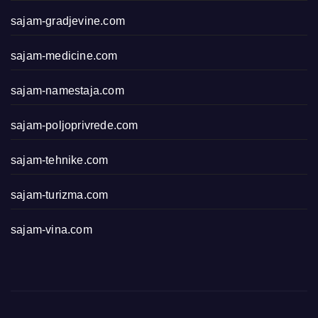
sajam-gradjevine.com
sajam-medicine.com
sajam-namestaja.com
sajam-poljoprivrede.com
sajam-tehnike.com
sajam-turizma.com
sajam-vina.com