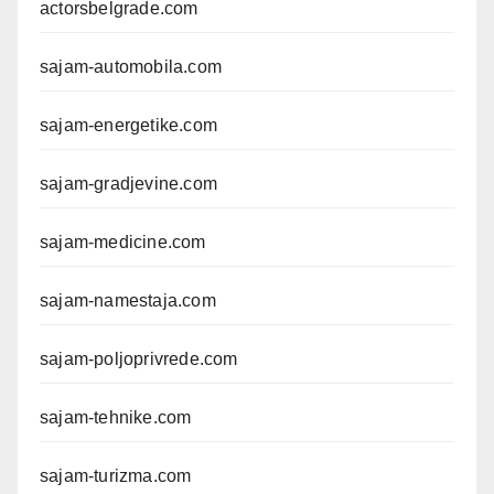
actorsbelgrade.com
sajam-automobila.com
sajam-energetike.com
sajam-gradjevine.com
sajam-medicine.com
sajam-namestaja.com
sajam-poljoprivrede.com
sajam-tehnike.com
sajam-turizma.com