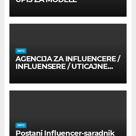
INFO
AGENCIJA ZA INFLUENCERE /
INFLUENSERE / UTICAJNE
OSOBE
INFO
Postani Influencer-saradnik