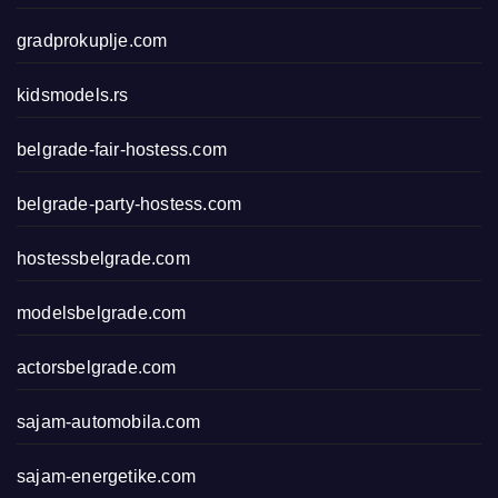
gradprokuplje.com
kidsmodels.rs
belgrade-fair-hostess.com
belgrade-party-hostess.com
hostessbelgrade.com
modelsbelgrade.com
actorsbelgrade.com
sajam-automobila.com
sajam-energetike.com