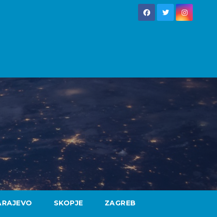
ARAJEVO
SKOPJE
ZAGREB