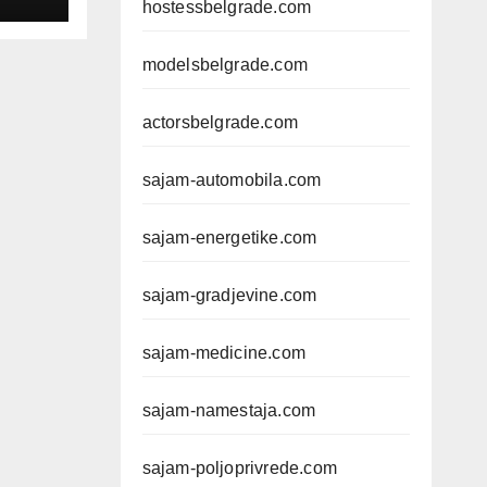
hostessbelgrade.com
modelsbelgrade.com
actorsbelgrade.com
sajam-automobila.com
sajam-energetike.com
sajam-gradjevine.com
sajam-medicine.com
sajam-namestaja.com
sajam-poljoprivrede.com