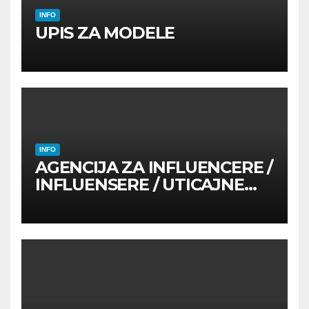
INFO
UPIS ZA MODELE
INFO
AGENCIJA ZA INFLUENCERE /
INFLUENSERE / UTICAJNE
OSOBE