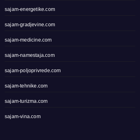
sajam-energetike.com
sajam-gradjevine.com
sajam-medicine.com
sajam-namestaja.com
sajam-poljoprivrede.com
sajam-tehnike.com
sajam-turizma.com
sajam-vina.com