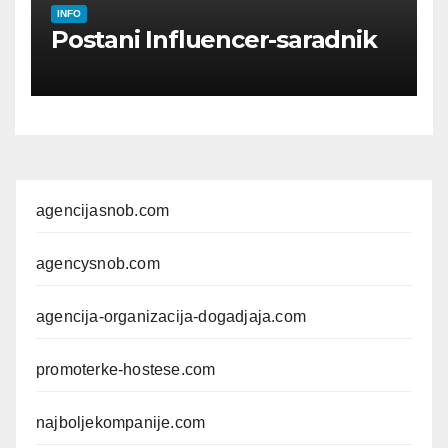
INFO
Postani Influencer-saradnik
agencijasnob.com
agencysnob.com
agencija-organizacija-dogadjaja.com
promoterke-hostese.com
najboljekompanije.com