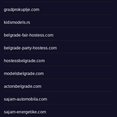
gradprokuplje.com
kidsmodels.rs
belgrade-fair-hostess.com
belgrade-party-hostess.com
hostessbelgrade.com
modelsbelgrade.com
actorsbelgrade.com
sajam-automobila.com
sajam-energetike.com