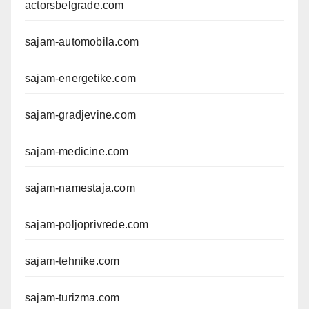
actorsbelgrade.com
sajam-automobila.com
sajam-energetike.com
sajam-gradjevine.com
sajam-medicine.com
sajam-namestaja.com
sajam-poljoprivrede.com
sajam-tehnike.com
sajam-turizma.com