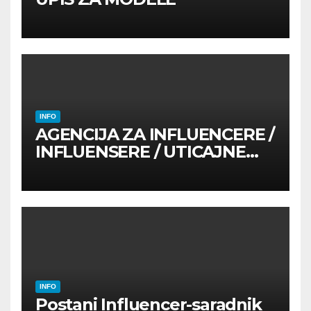
INFO
AGENCIJA ZA INFLUENCERE /
INFLUENSERE / UTICAJNE
OSOBE
INFO
Postani Influencer-saradnik