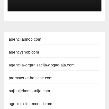
agencijasnob.com
agencysnob.com
agencija-organizacija-dogadjaja.com
promoterke-hostese.com
najboljekompanije.com
agencija-fotomodeli.com