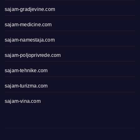
sajam-gradjevine.com
sajam-medicine.com
sajam-namestaja.com
sajam-poljoprivrede.com
sajam-tehnike.com
sajam-turizma.com
sajam-vina.com